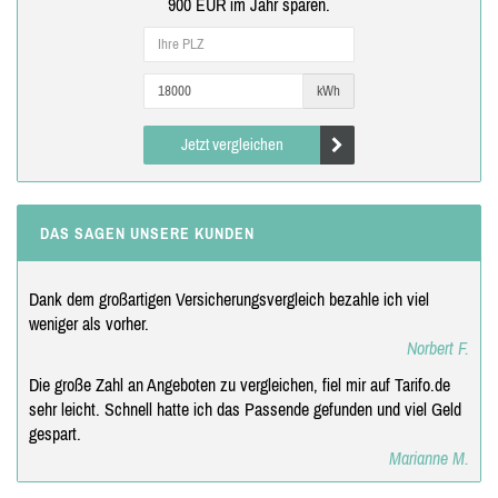
900 EUR im Jahr sparen.
kWh
Jetzt vergleichen
DAS SAGEN UNSERE KUNDEN
Dank dem großartigen Versicherungsvergleich bezahle ich viel
weniger als vorher.
Norbert F.
Die große Zahl an Angeboten zu vergleichen, fiel mir auf Tarifo.de
sehr leicht. Schnell hatte ich das Passende gefunden und viel Geld
gespart.
Marianne M.