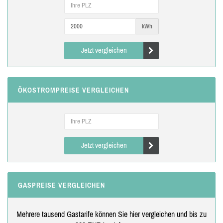
kWh
Jetzt vergleichen
ÖKOSTROMPREISE VERGLEICHEN
Jetzt vergleichen
GASPREISE VERGLEICHEN
Mehrere tausend Gastarife können Sie hier vergleichen und bis zu