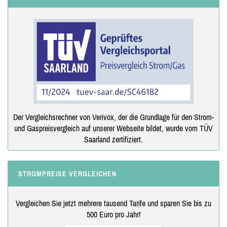
Der Vergleichsrechner von Verivox, der die Grundlage für den Strom-
und Gaspreisvergleich auf unserer Webseite bildet, wurde vom TÜV
Saarland zertifiziert.
STROMPREISE VERGLEICHEN
Vergleichen Sie jetzt mehrere tausend Tarife und sparen Sie bis zu
500 Euro pro Jahr!