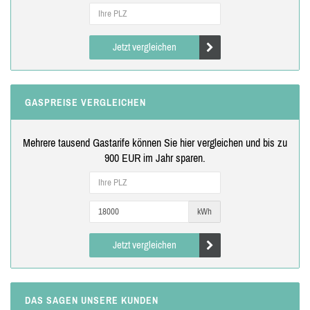
Jetzt vergleichen
GASPREISE VERGLEICHEN
Mehrere tausend Gastarife können Sie hier vergleichen und bis zu
900 EUR im Jahr sparen.
kWh
Jetzt vergleichen
DAS SAGEN UNSERE KUNDEN