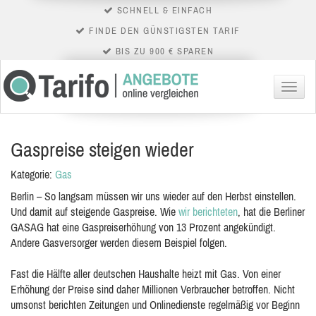
SCHNELL & EINFACH
FINDE DEN GÜNSTIGSTEN TARIF
BIS ZU 900 € SPAREN
Menü
Gaspreise steigen wieder
Kategorie:
Gas
Berlin – So langsam müssen wir uns wieder auf den Herbst einstellen.
Und damit auf steigende Gaspreise. Wie
wir berichteten
, hat die Berliner
GASAG hat eine Gaspreiserhöhung von 13 Prozent angekündigt.
Andere Gasversorger werden diesem Beispiel folgen.
Fast die Hälfte aller deutschen Haushalte heizt mit Gas. Von einer
Erhöhung der Preise sind daher Millionen Verbraucher betroffen. Nicht
umsonst berichten Zeitungen und Onlinedienste regelmäßig vor Beginn