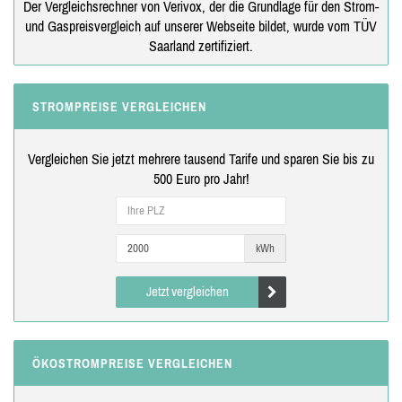
Der Vergleichsrechner von Verivox, der die Grundlage für den Strom-
und Gaspreisvergleich auf unserer Webseite bildet, wurde vom TÜV
Saarland zertifiziert.
STROMPREISE VERGLEICHEN
Vergleichen Sie jetzt mehrere tausend Tarife und sparen Sie bis zu
500 Euro pro Jahr!
kWh
Jetzt vergleichen
ÖKOSTROMPREISE VERGLEICHEN