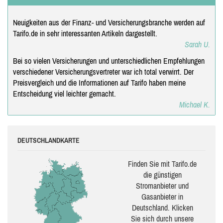
Neuigkeiten aus der Finanz- und Versicherungsbranche werden auf
Tarifo.de in sehr interessanten Artikeln dargestellt.
Sarah U.
Bei so vielen Versicherungen und unterschiedlichen Empfehlungen
verschiedener Versicherungsvertreter war ich total verwirrt. Der
Preisvergleich und die Informationen auf Tarifo haben meine
Entscheidung viel leichter gemacht.
Michael K.
DEUTSCHLANDKARTE
Finden Sie mit Tarifo.de
die güns­ti­gen
Stromanbieter und
Gasanbieter in
Deutschland. Klicken
Sie sich durch unsere