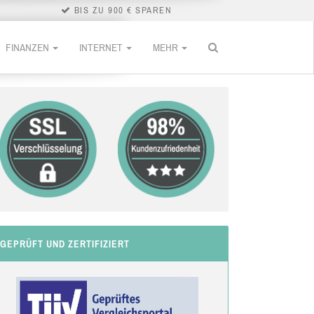
BIS ZU 900 € SPAREN
FINANZEN
INTERNET
MEHR
GEPRÜFT UND ZERTIFIZIERT