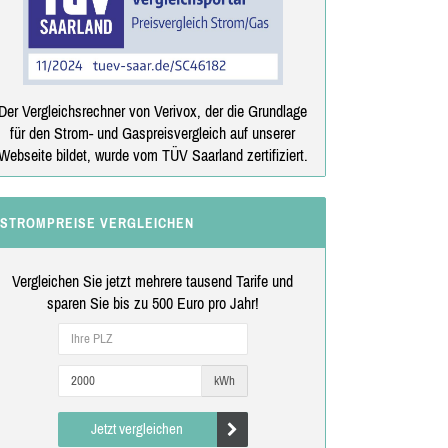
Der Vergleichsrechner von Verivox, der die Grundlage
für den Strom- und Gaspreisvergleich auf unserer
Webseite bildet, wurde vom TÜV Saarland zertifiziert.
STROMPREISE VERGLEICHEN
Vergleichen Sie jetzt mehrere tausend Tarife und
sparen Sie bis zu 500 Euro pro Jahr!
kWh
Jetzt vergleichen