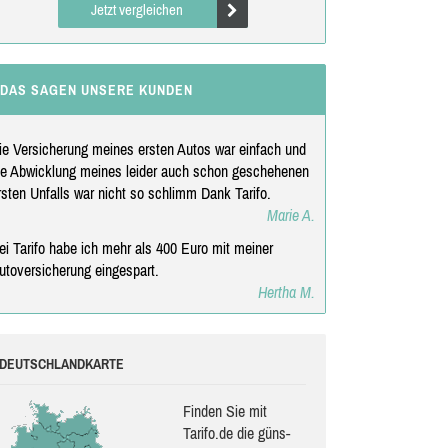
Jetzt vergleichen
DAS SAGEN UNSERE KUNDEN
ie Versicherung meines ersten Autos war einfach und
ie Abwicklung meines leider auch schon geschehenen
rsten Unfalls war nicht so schlimm Dank Tarifo.
Marie A.
ei Tarifo habe ich mehr als 400 Euro mit meiner
utoversicherung eingespart.
Hertha M.
DEUTSCHLANDKARTE
Finden Sie mit
Tarifo.de die güns­