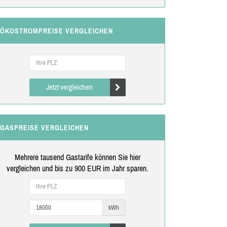
ÖKOSTROMPREISE VERGLEICHEN
Jetzt vergleichen
GASPREISE VERGLEICHEN
Mehrere tausend Gastarife können Sie hier
vergleichen und bis zu 900 EUR im Jahr sparen.
kWh