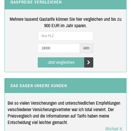
GASPREISE VERGLEICHEN
Mehrere tausend Gastarife können Sie hier vergleichen und bis zu
900 EUR im Jahr sparen.
kWh
Jetzt vergleichen
DAS SAGEN UNSERE KUNDEN
Bei so vielen Versicherungen und unterschiedlichen Empfehlungen
verschiedener Versicherungsvertreter war ich total verwirrt. Der
Preisvergleich und die Informationen auf Tarifo haben meine
Entscheidung viel leichter gemacht.
Michael K.