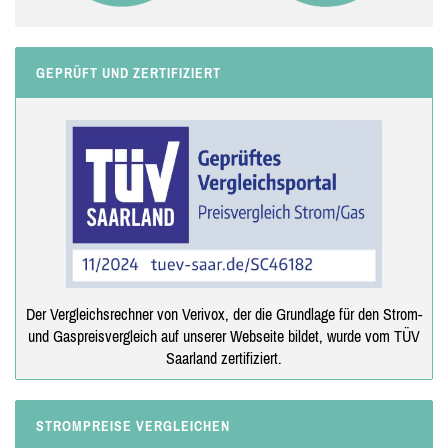
GEPRÜFT UND ZERTIFIZIERT
Der Vergleichsrechner von Verivox, der die Grundlage für den Strom-
und Gaspreisvergleich auf unserer Webseite bildet, wurde vom TÜV
Saarland zertifiziert.
STROMPREISE VERGLEICHEN