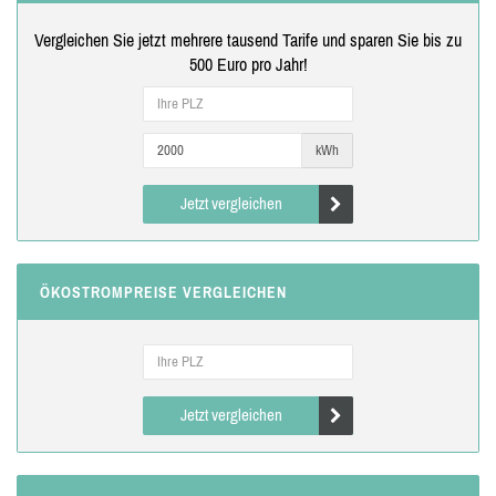
Vergleichen Sie jetzt mehrere tausend Tarife und sparen Sie bis zu
500 Euro pro Jahr!
kWh
Jetzt vergleichen
ÖKOSTROMPREISE VERGLEICHEN
Jetzt vergleichen