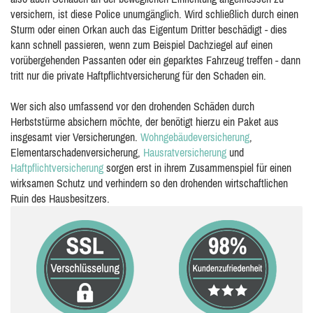
versichern, ist diese Police unumgänglich. Wird schließlich durch einen
Sturm oder einen Orkan auch das Eigentum Dritter beschädigt - dies
kann schnell passieren, wenn zum Beispiel Dachziegel auf einen
vorübergehenden Passanten oder ein geparktes Fahrzeug treffen - dann
tritt nur die private Haftpflichtversicherung für den Schaden ein.
Wer sich also umfassend vor den drohenden Schäden durch
Herbststürme absichern möchte, der benötigt hierzu ein Paket aus
insgesamt vier Versicherungen.
Wohngebäudeversicherung
,
Elementarschadenversicherung,
Hausratversicherung
und
Haftpflichtversicherung
sorgen erst in ihrem Zusammenspiel für einen
wirksamen Schutz und verhindern so den drohenden wirtschaftlichen
Ruin des Hausbesitzers.