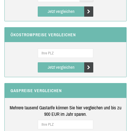
Jetzt vergleichen
ÖKOSTROMPREISE VERGLEICHEN
Jetzt vergleichen
GASPREISE VERGLEICHEN
Mehrere tausend Gastarife können Sie hier vergleichen und bis zu
900 EUR im Jahr sparen.