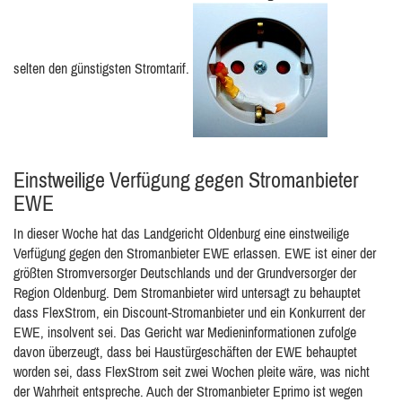
selten den günstigsten Stromtarif.
Einstweilige Verfügung gegen Stromanbieter
EWE
In dieser Woche hat das Landgericht Oldenburg eine einstweilige
Verfügung gegen den Stromanbieter EWE erlassen. EWE ist einer der
größten Stromversorger Deutschlands und der Grundversorger der
Region Oldenburg. Dem Stromanbieter wird untersagt zu behauptet
dass FlexStrom, ein Discount-Stromanbieter und ein Konkurrent der
EWE, insolvent sei. Das Gericht war Medieninformationen zufolge
davon überzeugt, dass bei Haustürgeschäften der EWE behauptet
worden sei, dass FlexStrom seit zwei Wochen pleite wäre, was nicht
der Wahrheit entspreche. Auch der Stromanbieter Eprimo ist wegen