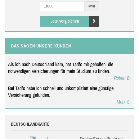
kWh
Jetzt vergleichen
DAS SAGEN UNSERE KUNDEN
Als ich nach Deutschland kam, hat Tarifo mir geholfen, die
notwendigen Versicherungen für mein Studium zu finden.
Robert B.
Bei Tarifo habe ich schnell und unkompliziert eine günstige
Versicherung gefunden.
Mark S.
DEUTSCHLANDKARTE
Finden Sie mit Tarifo.de