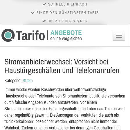
SCHNELL & EINFACH
FINDE DEN GÜNSTIGSTEN TARIF
BIS ZU 900 € SPAREN
Menü
Stromanbieterwechsel: Vorsicht bei
Haustürgeschäften und Telefonanrufen
Kategorie:
Strom
Immer wieder werden Beschwerden über wettbewerbswidrige
Hausbesuche oder Telefonate von Stromanbietern publik, die versuchen
durch falsche Angaben Kunden anzuwerben. Vor einem
Stromanbieterwechsel bei Haustürgeschäften und über das Telefon wird
daher regelmäßig gewarnt: Die Aussagen der Verkäufer, die auch als
"Drückerkollonen" bezeichnet werden, entsprechen nicht immer der
Wahrheit. Zudem erhalten Verbraucher bei derartigen Geschäften nur