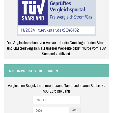
Der Vergleichsrechner von Verivox, der die Grundlage für den Strom-
und Gaspreisvergleich auf unserer Webseite bildet, wurde vom TÜV
Saarland zertifiziert.
STROMPREISE VERGLEICHEN
Vergleichen Sie jetzt mehrere tausend Tarife und sparen Sie bis zu
500 Euro pro Jahr!
kWh