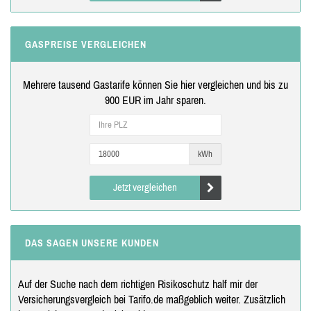
GASPREISE VERGLEICHEN
Mehrere tausend Gastarife können Sie hier vergleichen und bis zu
900 EUR im Jahr sparen.
kWh
Jetzt vergleichen
DAS SAGEN UNSERE KUNDEN
Auf der Suche nach dem richtigen Risikoschutz half mir der
Versicherungsvergleich bei Tarifo.de maßgeblich weiter. Zusätzlich