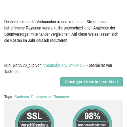
Deshalb sollten die Verbraucher in den von hohen Strompreisen
betroffenene Regionen verstärkt die unterschiedlichen Angebote der
Stromversorger miteinander vergleichen. Auf diese Weise lassen sich
die Kosten im Jahr deutlich reduzieren.
Bild: pict2120_clip von
hAdamsky
,
CC BY-SA 2.0
- bearbeitet von
Tarifo.de.
Günstiger Strom in Ihrer Stadt
Tags:
Sachsen
Strompreise
Thüringen