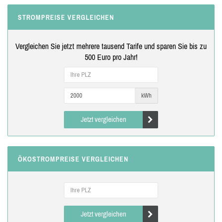
STROMPREISE VERGLEICHEN
Vergleichen Sie jetzt mehrere tausend Tarife und sparen Sie bis zu
500 Euro pro Jahr!
kWh
Jetzt vergleichen
ÖKOSTROMPREISE VERGLEICHEN
Jetzt vergleichen