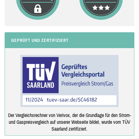
GEPRÜFT UND ZERTIFIZIERT
Der Vergleichsrechner von Verivox, der die Grundlage für den Strom-
und Gaspreisvergleich auf unserer Webseite bildet, wurde vom TÜV
Saarland zertifiziert.