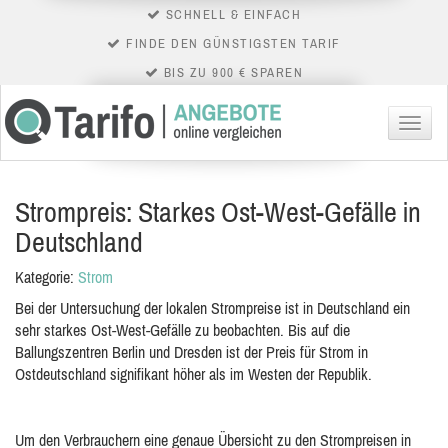
SCHNELL & EINFACH
FINDE DEN GÜNSTIGSTEN TARIF
BIS ZU 900 € SPAREN
Menü
Strompreis: Starkes Ost-West-Gefälle in
Deutschland
Kategorie:
Strom
Bei der Untersuchung der lokalen Strompreise ist in Deutschland ein
sehr starkes Ost-West-Gefälle zu beobachten. Bis auf die
Ballungszentren Berlin und Dresden ist der Preis für Strom in
Ostdeutschland signifikant höher als im Westen der Republik.
Um den Verbrauchern eine genaue Übersicht zu den Strompreisen in