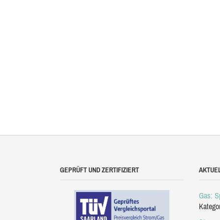
GEPRÜFT UND ZERTIFIZIERT
AKTUE
Gas: Sp
Katego