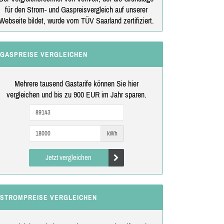
für den Strom- und Gaspreisvergleich auf unserer
Webseite bildet, wurde vom TÜV Saarland zertifiziert.
GASPREISE VERGLEICHEN
Mehrere tausend Gastarife können Sie hier
vergleichen und bis zu 900 EUR im Jahr sparen.
kWh
Jetzt vergleichen
STROMPREISE VERGLEICHEN