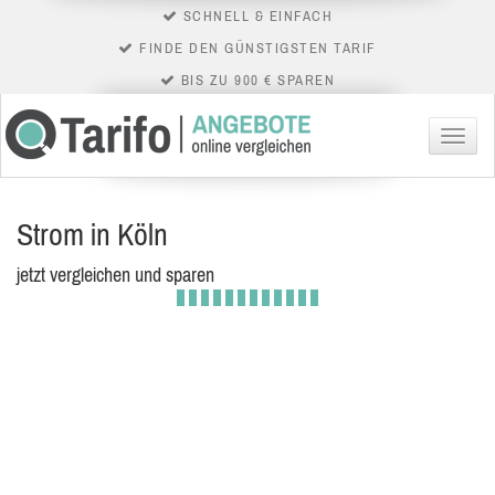
SCHNELL & EINFACH
FINDE DEN GÜNSTIGSTEN TARIF
BIS ZU 900 € SPAREN
Menü
Strom in Köln
jetzt vergleichen und sparen