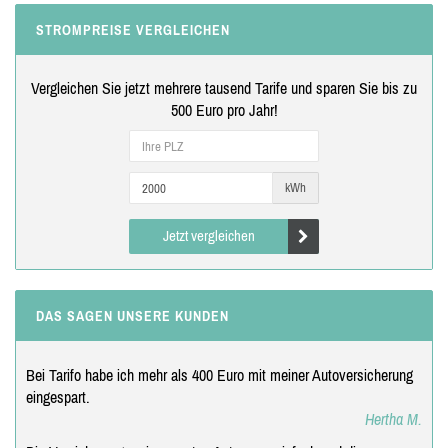
STROMPREISE VERGLEICHEN
Vergleichen Sie jetzt mehrere tausend Tarife und sparen Sie bis zu
500 Euro pro Jahr!
kWh
Jetzt vergleichen
DAS SAGEN UNSERE KUNDEN
Bei Tarifo habe ich mehr als 400 Euro mit meiner Autoversicherung
eingespart.
Hertha M.