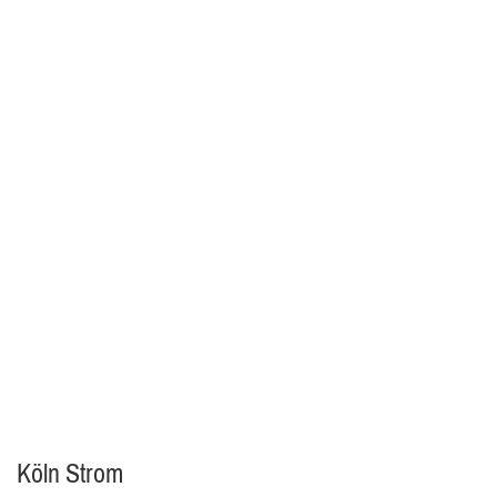
Köln Strom