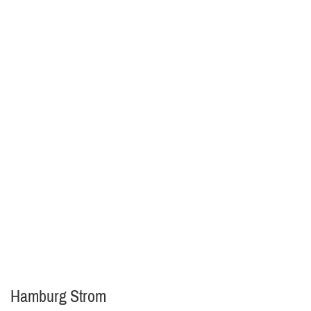
Hamburg Strom