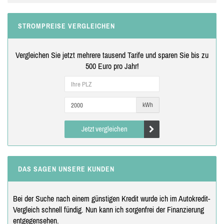
STROMPREISE VERGLEICHEN
Vergleichen Sie jetzt mehrere tausend Tarife und sparen Sie bis zu
500 Euro pro Jahr!
kWh
Jetzt vergleichen
DAS SAGEN UNSERE KUNDEN
Bei der Suche nach einem günstigen Kredit wurde ich im Autokredit-
Vergleich schnell fündig. Nun kann ich sorgenfrei der Finanzierung
entgegensehen.