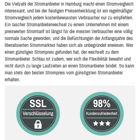
Die Vielzahl der Stromanbieter in Hamburg macht einen Stromvergleich
interessant, und bei der heutigen Preisentwicklung ist ein regelmäßiger
Stromvergleich jedem kostenbewussten Verbraucher nur zu empfehlen.
Ein rascher Stromanbieterwechsel zu einem Unternehmen mit einem
preiswerten Stromtarif ist längst für die meisten Verbraucher eine völlig
normale Sache geworden, und die Befürchtungen der Anfangsjahre des
liberalisierten Strommarktes haben sich als unbegründet erwiesen. Wer
einen günstigen Strompreis gefunden hat, der wechselt zu dem
Stromanbieter. Schlau ist zudem, wer sich die Flexibilität bewahrt und
nicht durch zu lange Laufzeiten an einen Stromanbieter bindet. So kann
man stets den besten Strompreis vom günstigsten Stromanbieter
erhalten.