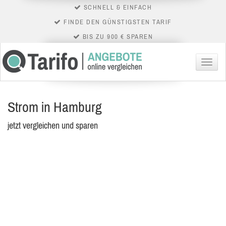
SCHNELL & EINFACH
FINDE DEN GÜNSTIGSTEN TARIF
BIS ZU 900 € SPAREN
Menü
Strom in Hamburg
jetzt vergleichen und sparen