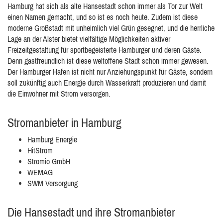
Hamburg hat sich als alte Hansestadt schon immer als Tor zur Welt
einen Namen gemacht, und so ist es noch heute. Zudem ist diese
moderne Großstadt mit unheimlich viel Grün gesegnet, und die herrliche
Lage an der Alster bietet vielfältige Möglichkeiten aktiver
Freizeitgestaltung für sportbegeisterte Hamburger und deren Gäste.
Denn gastfreundlich ist diese weltoffene Stadt schon immer gewesen.
Der Hamburger Hafen ist nicht nur Anziehungspunkt für Gäste, sondern
soll zukünftig auch Energie durch Wasserkraft produzieren und damit
die Einwohner mit Strom versorgen.
Stromanbieter in Hamburg
Hamburg Energie
HitStrom
Stromio GmbH
WEMAG
SWM Versorgung
Die Hansestadt und ihre Stromanbieter