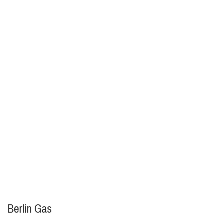
Berlin Gas