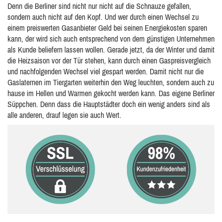
Denn die Berliner sind nicht nur nicht auf die Schnauze gefallen,
sondern auch nicht auf den Kopf. Und wer durch einen Wechsel zu
einem preiswerten Gasanbieter Geld bei seinen Energiekosten sparen
kann, der wird sich auch entsprechend von dem günstigen Unternehmen
als Kunde beliefern lassen wollen. Gerade jetzt, da der Winter und damit
die Heizsaison vor der Tür stehen, kann durch einen Gaspreisvergleich
und nachfolgenden Wechsel viel gespart werden. Damit nicht nur die
Gaslaternen im Tiergarten weiterhin den Weg leuchten, sondern auch zu
hause im Hellen und Warmen gekocht werden kann. Das eigene Berliner
Süppchen. Denn dass die Hauptstädter doch ein wenig anders sind als
alle anderen, drauf legen sie auch Wert.