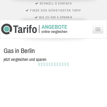
SCHNELL & EINFACH
FINDE DEN GÜNSTIGSTEN TARIF
BIS ZU 900 € SPAREN
Menü
Gas in Berlin
jetzt vergleichen und sparen