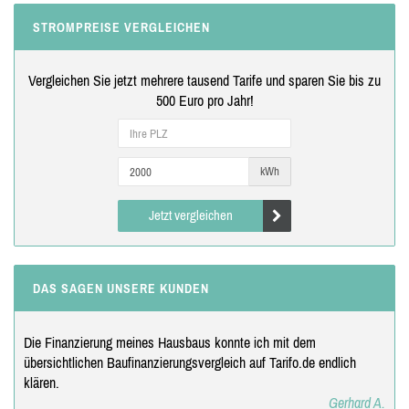
STROMPREISE VERGLEICHEN
Vergleichen Sie jetzt mehrere tausend Tarife und sparen Sie bis zu
500 Euro pro Jahr!
kWh
Jetzt vergleichen
DAS SAGEN UNSERE KUNDEN
Die Finanzierung meines Hausbaus konnte ich mit dem
übersichtlichen Baufinanzierungsvergleich auf Tarifo.de endlich
klären.
Gerhard A.