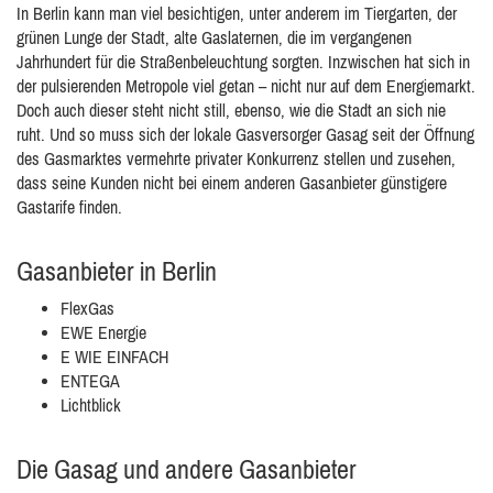
In Berlin kann man viel besichtigen, unter anderem im Tiergarten, der
grünen Lunge der Stadt, alte Gaslaternen, die im vergangenen
Jahrhundert für die Straßenbeleuchtung sorgten. Inzwischen hat sich in
der pulsierenden Metropole viel getan – nicht nur auf dem Energiemarkt.
Doch auch dieser steht nicht still, ebenso, wie die Stadt an sich nie
ruht. Und so muss sich der lokale Gasversorger Gasag seit der Öffnung
des Gasmarktes vermehrte privater Konkurrenz stellen und zusehen,
dass seine Kunden nicht bei einem anderen Gasanbieter günstigere
Gastarife finden.
Gasanbieter in Berlin
FlexGas
EWE Energie
E WIE EINFACH
ENTEGA
Lichtblick
Die Gasag und andere Gasanbieter