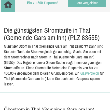
Bis zu 500 € sparen!
Jetzt vergleichen
Die günstigsten Stromtarife in Thal
(Gemeinde Gars am Inn) (PLZ 83555)
Günstiger Strom in Thal (Gemeinde Gars am Inn) gesucht? Dann sind
Sie beim Tarifo.de Stromvergleich genau richtig. Suche Sie oben mit
dem Stromrechner nach Strom in Thal (Gemeinde Gars am Inn)
(83555). Das Ergebnis dieser Strom-Suche zeigt Ihnen die günstigen
Stromtarife an. Diese Stromtarife bieten eine Ersparnis von bis zu
400,00 € gegenüber dem lokalen Grundversorger. Ein
Gasvergleich
für
Thal (Gemeinde Gars am Inn) kann Sie auch beim Gaspreis sparen
lassen.
Ökostrom in Thal (Gemeinde Gars am Inn)