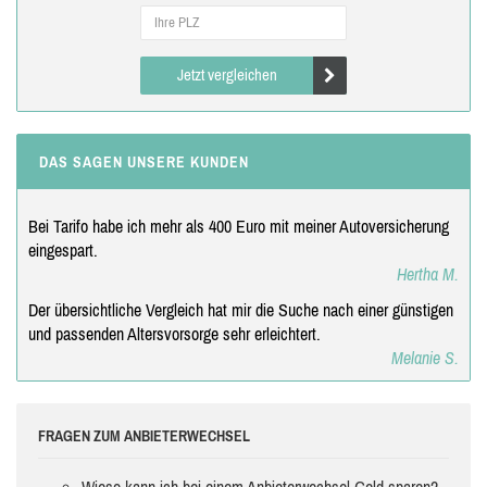
Jetzt vergleichen
DAS SAGEN UNSERE KUNDEN
Bei Tarifo habe ich mehr als 400 Euro mit meiner Autoversicherung
eingespart.
Hertha M.
Der übersichtliche Vergleich hat mir die Suche nach einer günstigen
und passenden Altersvorsorge sehr erleichtert.
Melanie S.
FRAGEN ZUM ANBIETERWECHSEL
Wieso kann ich bei einem Anbieterwechsel Geld sparen?