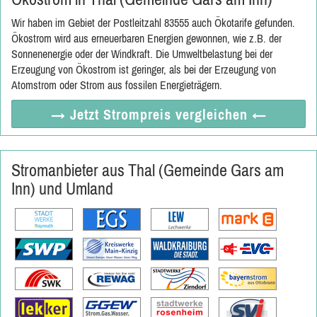
Wir haben im Gebiet der Postleitzahl 83555 auch Ökotarife gefunden.
Ökostrom wird aus erneuerbaren Energien gewonnen, wie z.B. der
Sonnenenergie oder der Windkraft. Die Umweltbelastung bei der
Erzeugung von Ökostrom ist geringer, als bei der Erzeugung von
Atomstrom oder Strom aus fossilen Energieträgern.
→ Jetzt
Strompreis vergleichen
←
Stromanbieter aus Thal (Gemeinde Gars am
Inn) und Umland