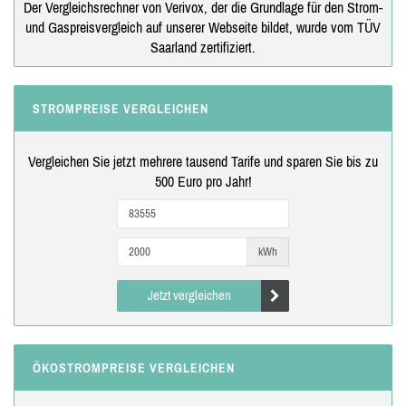
Der Vergleichsrechner von Verivox, der die Grundlage für den Strom-
und Gaspreisvergleich auf unserer Webseite bildet, wurde vom TÜV
Saarland zertifiziert.
STROMPREISE VERGLEICHEN
Vergleichen Sie jetzt mehrere tausend Tarife und sparen Sie bis zu
500 Euro pro Jahr!
kWh
Jetzt vergleichen
ÖKOSTROMPREISE VERGLEICHEN