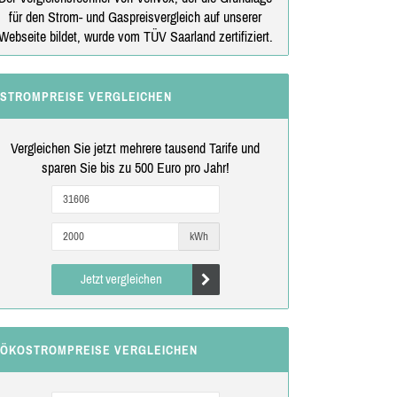
für den Strom- und Gaspreisvergleich auf unserer
Webseite bildet, wurde vom TÜV Saarland zertifiziert.
STROMPREISE VERGLEICHEN
Vergleichen Sie jetzt mehrere tausend Tarife und
sparen Sie bis zu 500 Euro pro Jahr!
kWh
Jetzt vergleichen
ÖKOSTROMPREISE VERGLEICHEN