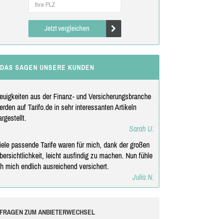
Jetzt vergleichen
DAS SAGEN UNSERE KUNDEN
euigkeiten aus der Finanz- und Versicherungsbranche
erden auf Tarifo.de in sehr interessanten Artikeln
argestellt.
Sarah U.
iele passende Tarife waren für mich, dank der großen
bersichtlichkeit, leicht ausfindig zu machen. Nun fühle
ch mich endlich ausreichend versichert.
Julia N.
FRAGEN ZUM ANBIETERWECHSEL