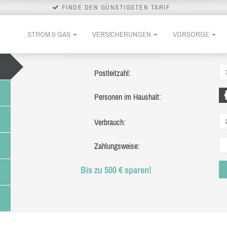
FINDE DEN GÜNSTIGSTEN TARIF
STROM & GAS
VERSICHERUNGEN
VORSORGE
Postleitzahl:
Personen im Haushalt:
Verbrauch:
Zahlungsweise:
Bis zu 500 € sparen!