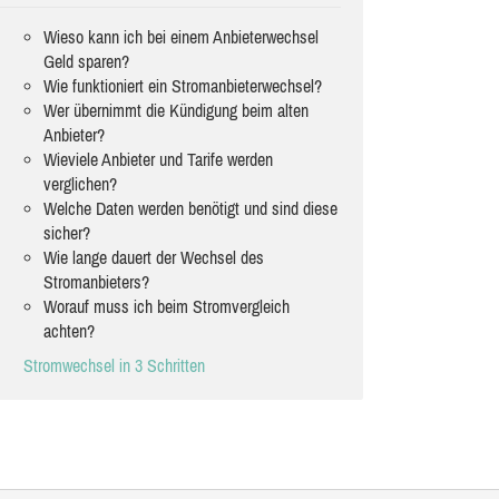
Wieso kann ich bei einem Anbieterwechsel
Geld sparen?
Wie funktioniert ein Stromanbieterwechsel?
Wer übernimmt die Kündigung beim alten
Anbieter?
Wieviele Anbieter und Tarife werden
verglichen?
Welche Daten werden benötigt und sind diese
sicher?
Wie lange dauert der Wechsel des
Stromanbieters?
Worauf muss ich beim Stromvergleich
achten?
Stromwechsel in 3 Schritten