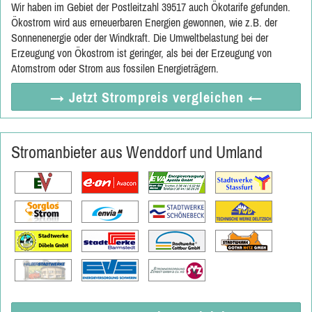
Wir haben im Gebiet der Postleitzahl 39517 auch Ökotarife gefunden.
Ökostrom wird aus erneuerbaren Energien gewonnen, wie z.B. der
Sonnenenergie oder der Windkraft. Die Umweltbelastung bei der
Erzeugung von Ökostrom ist geringer, als bei der Erzeugung von
Atomstrom oder Strom aus fossilen Energieträgern.
→ Jetzt
Strompreis vergleichen
←
Stromanbieter aus Wenddorf und Umland