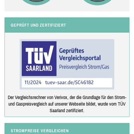
GEPRÜFT UND ZERTIFIZIERT
Der Vergleichsrechner von Verivox, der die Grundlage für den Strom-
und Gaspreisvergleich auf unserer Webseite bildet, wurde vom TÜV
Saarland zertifiziert.
STROMPREISE VERGLEICHEN