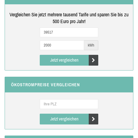
Vergleichen Sie jetzt mehrere tausend Tarife und sparen Sie bis zu
500 Euro pro Jahr!
kWh
Jetzt vergleichen
ÖKOSTROMPREISE VERGLEICHEN
Jetzt vergleichen