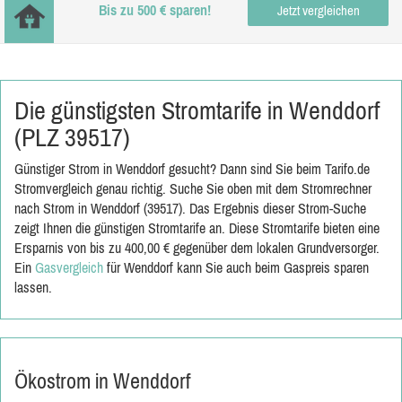
Bis zu 500 € sparen!
Jetzt vergleichen
Die günstigsten Stromtarife in Wenddorf
(PLZ 39517)
Günstiger Strom in Wenddorf gesucht? Dann sind Sie beim Tarifo.de
Stromvergleich genau richtig. Suche Sie oben mit dem Stromrechner
nach Strom in Wenddorf (39517). Das Ergebnis dieser Strom-Suche
zeigt Ihnen die günstigen Stromtarife an. Diese Stromtarife bieten eine
Ersparnis von bis zu 400,00 € gegenüber dem lokalen Grundversorger.
Ein
Gasvergleich
für Wenddorf kann Sie auch beim Gaspreis sparen
lassen.
Ökostrom in Wenddorf