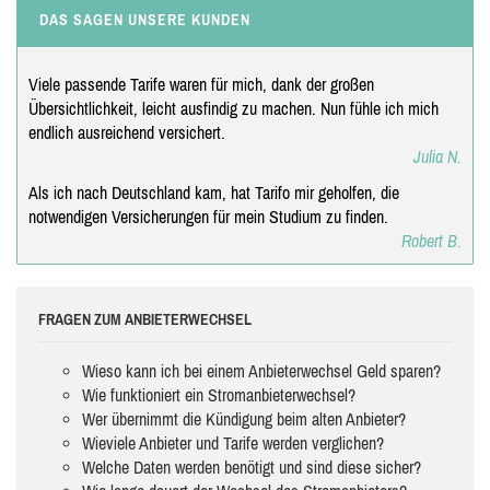
DAS SAGEN UNSERE KUNDEN
Viele passende Tarife waren für mich, dank der großen
Übersichtlichkeit, leicht ausfindig zu machen. Nun fühle ich mich
endlich ausreichend versichert.
Julia N.
Als ich nach Deutschland kam, hat Tarifo mir geholfen, die
notwendigen Versicherungen für mein Studium zu finden.
Robert B.
FRAGEN ZUM ANBIETERWECHSEL
Wieso kann ich bei einem Anbieterwechsel Geld sparen?
Wie funktioniert ein Stromanbieterwechsel?
Wer übernimmt die Kündigung beim alten Anbieter?
Wieviele Anbieter und Tarife werden verglichen?
Welche Daten werden benötigt und sind diese sicher?