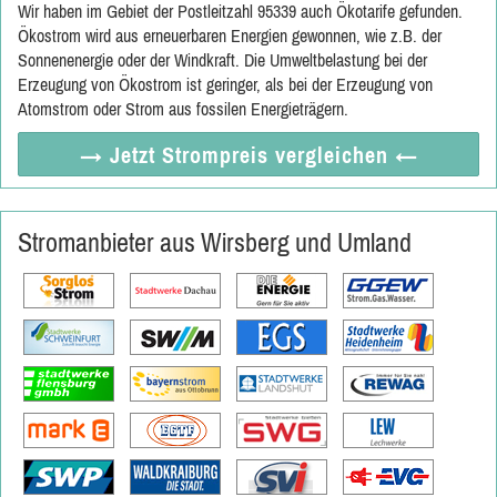
Wir haben im Gebiet der Postleitzahl 95339 auch Ökotarife gefunden.
Ökostrom wird aus erneuerbaren Energien gewonnen, wie z.B. der
Sonnenenergie oder der Windkraft. Die Umweltbelastung bei der
Erzeugung von Ökostrom ist geringer, als bei der Erzeugung von
Atomstrom oder Strom aus fossilen Energieträgern.
→ Jetzt
Strompreis vergleichen
←
Stromanbieter aus Wirsberg und Umland