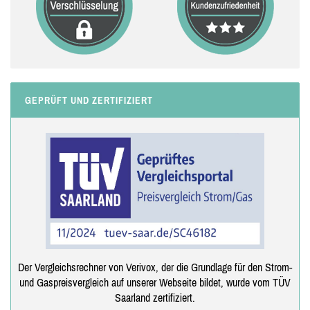
GEPRÜFT UND ZERTIFIZIERT
Der Vergleichsrechner von Verivox, der die Grundlage für den Strom-
und Gaspreisvergleich auf unserer Webseite bildet, wurde vom TÜV
Saarland zertifiziert.