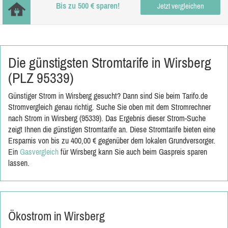
Bis zu 500 € sparen!
Jetzt vergleichen
Die günstigsten Stromtarife in Wirsberg
(PLZ 95339)
Günstiger Strom in Wirsberg gesucht? Dann sind Sie beim Tarifo.de
Stromvergleich genau richtig. Suche Sie oben mit dem Stromrechner
nach Strom in Wirsberg (95339). Das Ergebnis dieser Strom-Suche
zeigt Ihnen die günstigen Stromtarife an. Diese Stromtarife bieten eine
Ersparnis von bis zu 400,00 € gegenüber dem lokalen Grundversorger.
Ein
Gasvergleich
für Wirsberg kann Sie auch beim Gaspreis sparen
lassen.
Ökostrom in Wirsberg