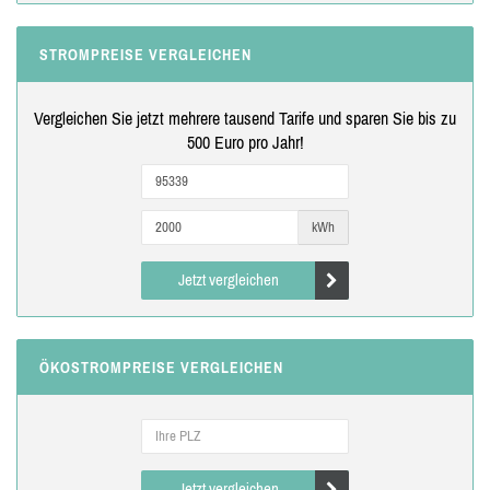
STROMPREISE VERGLEICHEN
Vergleichen Sie jetzt mehrere tausend Tarife und sparen Sie bis zu
500 Euro pro Jahr!
kWh
Jetzt vergleichen
ÖKOSTROMPREISE VERGLEICHEN
Jetzt vergleichen