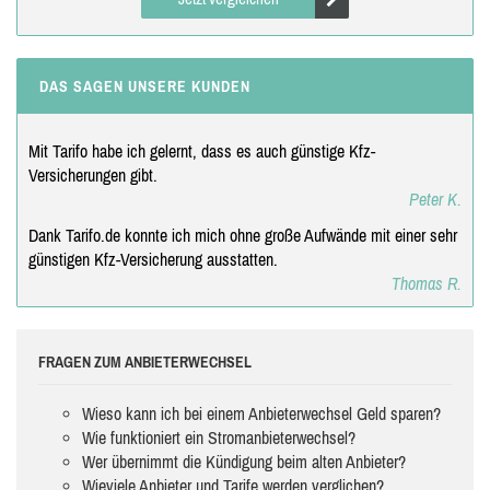
DAS SAGEN UNSERE KUNDEN
Mit Tarifo habe ich gelernt, dass es auch günstige Kfz-
Versicherungen gibt.
Peter K.
Dank Tarifo.de konnte ich mich ohne große Aufwände mit einer sehr
günstigen Kfz-Versicherung ausstatten.
Thomas R.
FRAGEN ZUM ANBIETERWECHSEL
Wieso kann ich bei einem Anbieterwechsel Geld sparen?
Wie funktioniert ein Stromanbieterwechsel?
Wer übernimmt die Kündigung beim alten Anbieter?
Wieviele Anbieter und Tarife werden verglichen?