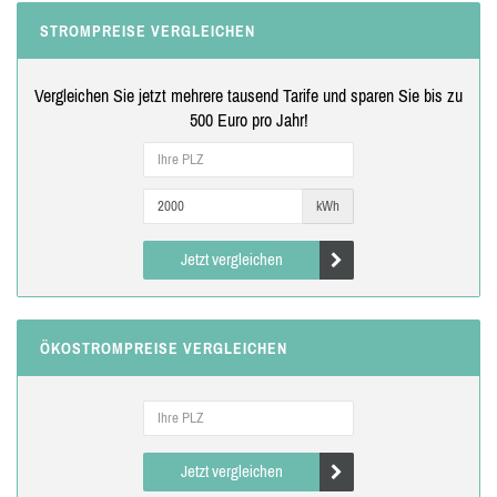
STROMPREISE VERGLEICHEN
Vergleichen Sie jetzt mehrere tausend Tarife und sparen Sie bis zu
500 Euro pro Jahr!
kWh
Jetzt vergleichen
ÖKOSTROMPREISE VERGLEICHEN
Jetzt vergleichen