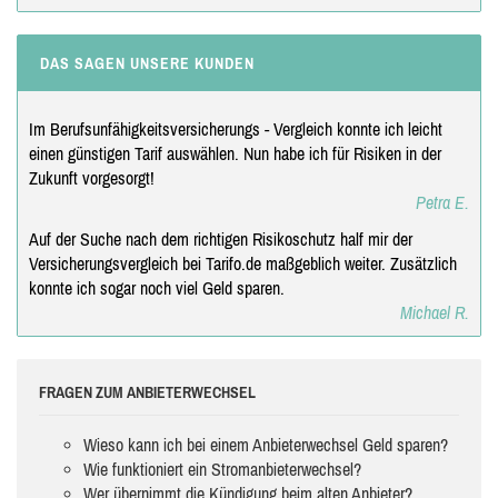
DAS SAGEN UNSERE KUNDEN
Im Berufsunfähigkeitsversicherungs - Vergleich konnte ich leicht
einen günstigen Tarif auswählen. Nun habe ich für Risiken in der
Zukunft vorgesorgt!
Petra E.
Auf der Suche nach dem richtigen Risikoschutz half mir der
Versicherungsvergleich bei Tarifo.de maßgeblich weiter. Zusätzlich
konnte ich sogar noch viel Geld sparen.
Michael R.
FRAGEN ZUM ANBIETERWECHSEL
Wieso kann ich bei einem Anbieterwechsel Geld sparen?
Wie funktioniert ein Stromanbieterwechsel?
Wer übernimmt die Kündigung beim alten Anbieter?