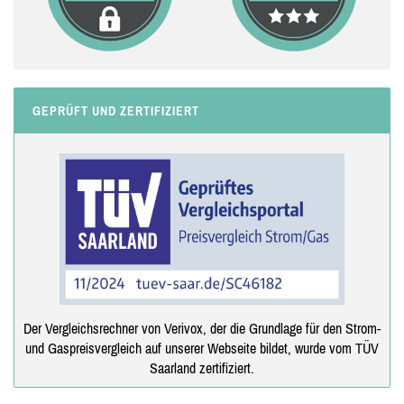
GEPRÜFT UND ZERTIFIZIERT
Der Vergleichsrechner von Verivox, der die Grundlage für den Strom-
und Gaspreisvergleich auf unserer Webseite bildet, wurde vom TÜV
Saarland zertifiziert.