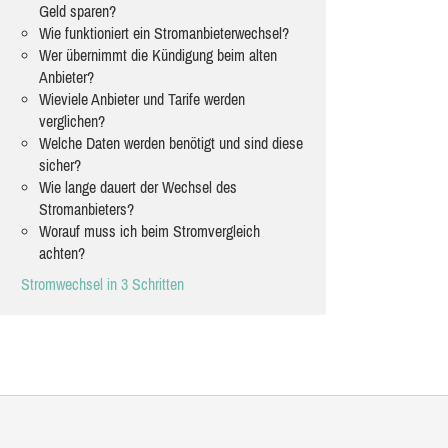
Geld sparen?
Wie funktioniert ein Stromanbieterwechsel?
Wer übernimmt die Kündigung beim alten
Anbieter?
Wieviele Anbieter und Tarife werden
verglichen?
Welche Daten werden benötigt und sind diese
sicher?
Wie lange dauert der Wechsel des
Stromanbieters?
Worauf muss ich beim Stromvergleich
achten?
Stromwechsel in 3 Schritten