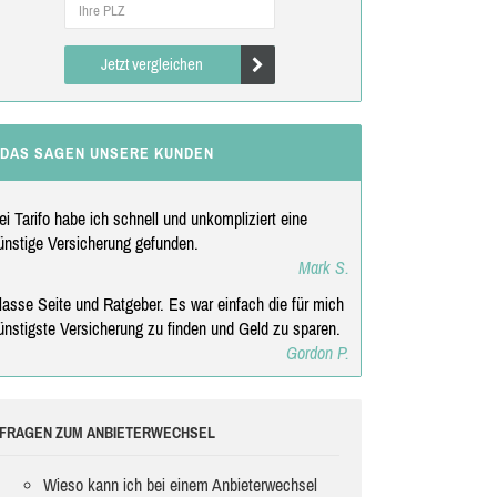
Jetzt vergleichen
DAS SAGEN UNSERE KUNDEN
ei Tarifo habe ich schnell und unkompliziert eine
ünstige Versicherung gefunden.
Mark S.
lasse Seite und Ratgeber. Es war einfach die für mich
ünstigste Versicherung zu finden und Geld zu sparen.
Gordon P.
FRAGEN ZUM ANBIETERWECHSEL
Wieso kann ich bei einem Anbieterwechsel