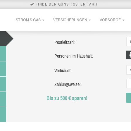
FINDE DEN GÜNSTIGSTEN TARIF
STROM & GAS
VERSICHERUNGEN
VORSORGE
Postleitzahl:
Personen im Haushalt:
Verbrauch:
Zahlungsweise:
Bis zu 500 € sparen!