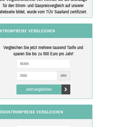
für den Strom- und Gaspreisvergleich auf unserer
Webseite bildet, wurde vom TÜV Saarland zertifiziert.
STROMPREISE VERGLEICHEN
Vergleichen Sie jetzt mehrere tausend Tarife und
sparen Sie bis zu 500 Euro pro Jahr!
kWh
Jetzt vergleichen
ÖKOSTROMPREISE VERGLEICHEN