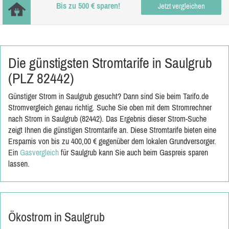
Bis zu 500 € sparen!
Jetzt vergleichen
Die günstigsten Stromtarife in Saulgrub
(PLZ 82442)
Günstiger Strom in Saulgrub gesucht? Dann sind Sie beim Tarifo.de
Stromvergleich genau richtig. Suche Sie oben mit dem Stromrechner
nach Strom in Saulgrub (82442). Das Ergebnis dieser Strom-Suche
zeigt Ihnen die günstigen Stromtarife an. Diese Stromtarife bieten eine
Ersparnis von bis zu 400,00 € gegenüber dem lokalen Grundversorger.
Ein
Gasvergleich
für Saulgrub kann Sie auch beim Gaspreis sparen
lassen.
Ökostrom in Saulgrub