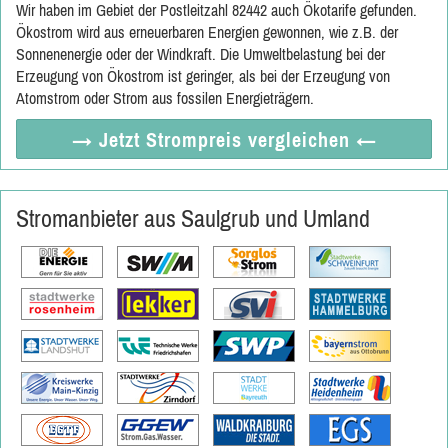
Wir haben im Gebiet der Postleitzahl 82442 auch Ökotarife gefunden.
Ökostrom wird aus erneuerbaren Energien gewonnen, wie z.B. der
Sonnenenergie oder der Windkraft. Die Umweltbelastung bei der
Erzeugung von Ökostrom ist geringer, als bei der Erzeugung von
Atomstrom oder Strom aus fossilen Energieträgern.
→ Jetzt
Strompreis vergleichen
←
Stromanbieter aus Saulgrub und Umland