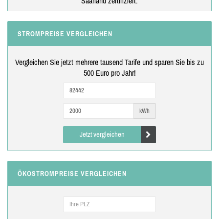
Saarland zertifiziert.
STROMPREISE VERGLEICHEN
Vergleichen Sie jetzt mehrere tausend Tarife und sparen Sie bis zu
500 Euro pro Jahr!
kWh
Jetzt vergleichen
ÖKOSTROMPREISE VERGLEICHEN