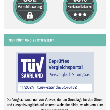
GEPRÜFT UND ZERTIFIZIERT
Der Vergleichsrechner von Verivox, der die Grundlage für den Strom-
und Gaspreisvergleich auf unserer Webseite bildet, wurde vom TÜV