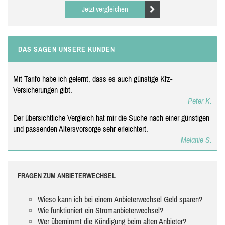
Jetzt vergleichen
DAS SAGEN UNSERE KUNDEN
Mit Tarifo habe ich gelernt, dass es auch günstige Kfz-
Versicherungen gibt.
Peter K.
Der übersichtliche Vergleich hat mir die Suche nach einer günstigen
und passenden Altersvorsorge sehr erleichtert.
Melanie S.
FRAGEN ZUM ANBIETERWECHSEL
Wieso kann ich bei einem Anbieterwechsel Geld sparen?
Wie funktioniert ein Stromanbieterwechsel?
Wer übernimmt die Kündigung beim alten Anbieter?