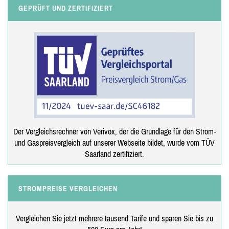
GEPRÜFT UND ZERTIFIZIERT
Der Vergleichsrechner von Verivox, der die Grundlage für den Strom-
und Gaspreisvergleich auf unserer Webseite bildet, wurde vom TÜV
Saarland zertifiziert.
STROMPREISE VERGLEICHEN
Vergleichen Sie jetzt mehrere tausend Tarife und sparen Sie bis zu