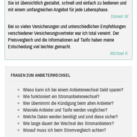
Sie ist übersichtlich gestaltet, schnell und einfach zu bedienen und
mit einem umfangreichen Angebot für jede Lebensphase.
Doreen W.
Bei so vielen Versicherungen und unterschiedlichen Empfehlungen
verschiedener Versicherungsvertreter war ich total verwirrt. Der
Preisvergleich und die Informationen auf Tarifo haben meine
Entscheidung viel leichter gemacht.
Michael K.
FRAGEN ZUM ANBIETERWECHSEL
Wieso kann ich bei einem Anbieterwechsel Geld sparen?
Wie funktioniert ein Stromanbieterwechsel?
Wer übernimmt die Kündigung beim alten Anbieter?
Wieviele Anbieter und Tarife werden verglichen?
Welche Daten werden benötigt und sind diese sicher?
Wie lange dauert der Wechsel des Stromanbieters?
Worauf muss ich beim Stromvergleich achten?