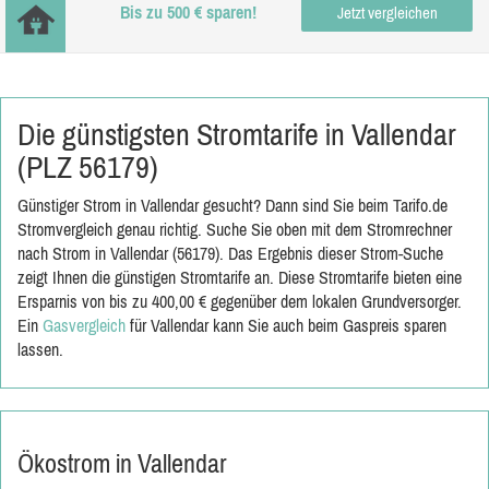
Bis zu 500 € sparen!
Jetzt vergleichen
Die günstigsten Stromtarife in Vallendar
(PLZ 56179)
Günstiger Strom in Vallendar gesucht? Dann sind Sie beim Tarifo.de
Stromvergleich genau richtig. Suche Sie oben mit dem Stromrechner
nach Strom in Vallendar (56179). Das Ergebnis dieser Strom-Suche
zeigt Ihnen die günstigen Stromtarife an. Diese Stromtarife bieten eine
Ersparnis von bis zu 400,00 € gegenüber dem lokalen Grundversorger.
Ein
Gasvergleich
für Vallendar kann Sie auch beim Gaspreis sparen
lassen.
Ökostrom in Vallendar