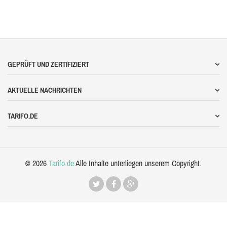
GEPRÜFT UND ZERTIFIZIERT
AKTUELLE NACHRICHTEN
TARIFO.DE
© 2026
Tarifo.de
Alle Inhalte unterliegen unserem Copyright.