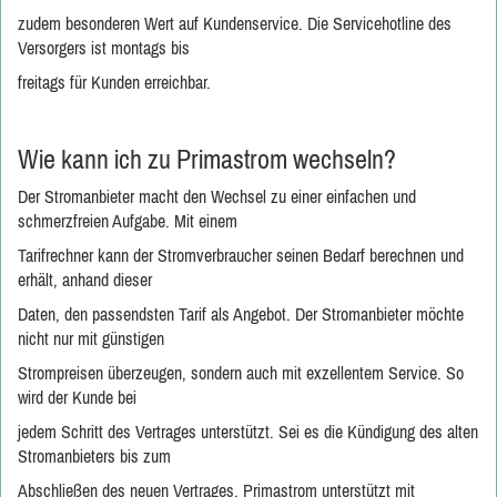
zudem besonderen Wert auf Kundenservice. Die Servicehotline des
Versorgers ist montags bis
freitags für Kunden erreichbar.
Wie kann ich zu Primastrom wechseln?
Der Stromanbieter macht den Wechsel zu einer einfachen und
schmerzfreien Aufgabe. Mit einem
Tarifrechner kann der Stromverbraucher seinen Bedarf berechnen und
erhält, anhand dieser
Daten, den passendsten Tarif als Angebot. Der Stromanbieter möchte
nicht nur mit günstigen
Strompreisen überzeugen, sondern auch mit exzellentem Service. So
wird der Kunde bei
jedem Schritt des Vertrages unterstützt. Sei es die Kündigung des alten
Stromanbieters bis zum
Abschließen des neuen Vertrages. Primastrom unterstützt mit