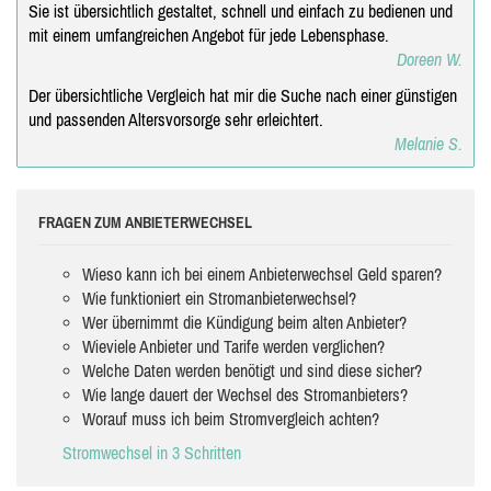
Sie ist übersichtlich gestaltet, schnell und einfach zu bedienen und
mit einem umfangreichen Angebot für jede Lebensphase.
Doreen W.
Der übersichtliche Vergleich hat mir die Suche nach einer günstigen
und passenden Altersvorsorge sehr erleichtert.
Melanie S.
FRAGEN ZUM ANBIETERWECHSEL
Wieso kann ich bei einem Anbieterwechsel Geld sparen?
Wie funktioniert ein Stromanbieterwechsel?
Wer übernimmt die Kündigung beim alten Anbieter?
Wieviele Anbieter und Tarife werden verglichen?
Welche Daten werden benötigt und sind diese sicher?
Wie lange dauert der Wechsel des Stromanbieters?
Worauf muss ich beim Stromvergleich achten?
Stromwechsel in 3 Schritten