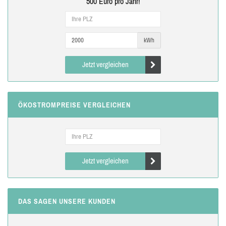
500 Euro pro Jahr!
kWh
Jetzt vergleichen
ÖKOSTROMPREISE VERGLEICHEN
Jetzt vergleichen
DAS SAGEN UNSERE KUNDEN