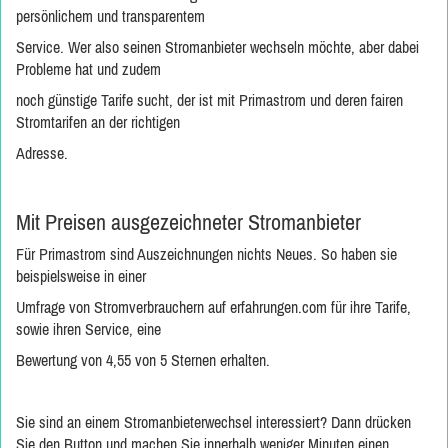
persönlichem und transparentem
Service. Wer also seinen Stromanbieter wechseln möchte, aber dabei
Probleme hat und zudem
noch günstige Tarife sucht, der ist mit Primastrom und deren fairen
Stromtarifen an der richtigen
Adresse.
Mit Preisen ausgezeichneter Stromanbieter
Für Primastrom sind Auszeichnungen nichts Neues. So haben sie
beispielsweise in einer
Umfrage von Stromverbrauchern auf erfahrungen.com für ihre Tarife,
sowie ihren Service, eine
Bewertung von 4,55 von 5 Sternen erhalten.
Sie sind an einem Stromanbieterwechsel interessiert? Dann drücken
Sie den Button und machen Sie innerhalb weniger Minuten einen