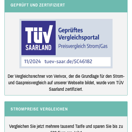
GEPRÜFT UND ZERTIFIZIERT
Der Vergleichsrechner von Verivox, der die Grundlage für den Strom-
und Gaspreisvergleich auf unserer Webseite bildet, wurde vom TÜV
Saarland zertifiziert.
STROMPREISE VERGLEICHEN
Vergleichen Sie jetzt mehrere tausend Tarife und sparen Sie bis zu