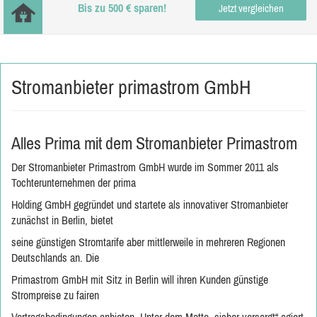
Bis zu 500 € sparen!
Jetzt vergleichen
Stromanbieter primastrom GmbH
Alles Prima mit dem Stromanbieter Primastrom
Der Stromanbieter Primastrom GmbH wurde im Sommer 2011 als
Tochterunternehmen der prima
Holding GmbH gegründet und startete als innovativer Stromanbieter
zunächst in Berlin, bietet
seine günstigen Stromtarife aber mittlerweile in mehreren Regionen
Deutschlands an. Die
Primastrom GmbH mit Sitz in Berlin will ihren Kunden günstige
Strompreise zu fairen