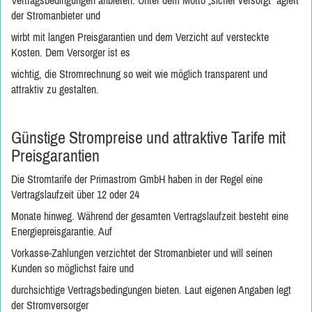
Vertragsbedingungen anbieten. Unter dem Motto „sicher versorgt“ agiert
der Stromanbieter und
wirbt mit langen Preisgarantien und dem Verzicht auf versteckte
Kosten. Dem Versorger ist es
wichtig, die Stromrechnung so weit wie möglich transparent und
attraktiv zu gestalten.
Günstige Strompreise und attraktive Tarife mit
Preisgarantien
Die Stromtarife der Primastrom GmbH haben in der Regel eine
Vertragslaufzeit über 12 oder 24
Monate hinweg. Während der gesamten Vertragslaufzeit besteht eine
Energiepreisgarantie. Auf
Vorkasse-Zahlungen verzichtet der Stromanbieter und will seinen
Kunden so möglichst faire und
durchsichtige Vertragsbedingungen bieten. Laut eigenen Angaben legt
der Stromversorger