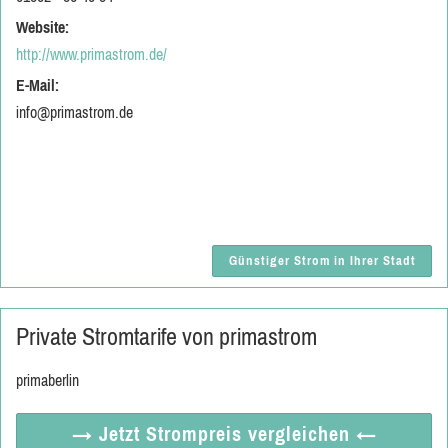
Website:
http://www.primastrom.de/
E-Mail:
info@primastrom.de
Günstiger Strom in Ihrer Stadt
Private Stromtarife von primastrom
primaberlin
→ Jetzt
Strompreis vergleichen
←