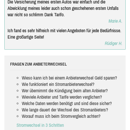
Die Versicherung meines ersten Autos war einfach und die
Abwicklung meines leider auch schon geschehenen ersten Unfalls
war nicht so schlimm Dank Tarifo.
Marie A.
Ich fand es sehr hilfreich mit vielen Angeboten für jede Bedürfnisse.
Eine großartige Seite!
Rüdiger H.
FRAGEN ZUM ANBIETERWECHSEL
Wieso kann ich bei einem Anbieterwechsel Geld sparen?
Wie funktioniert ein Stromanbieterwechsel?
Wer übernimmt die Kündigung beim alten Anbieter?
Wieviele Anbieter und Tarife werden verglichen?
Welche Daten werden benötigt und sind diese sicher?
Wie lange dauert der Wechsel des Stromanbieters?
Worauf muss ich beim Stromvergleich achten?
Stromwechsel in 3 Schritten