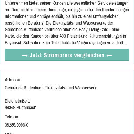
Unternehmen bietet seinen Kunden alle wesentlichen Serviceleistungen
an. Das reicht von einer Homepage, die jegliche für den Kunden nötigen
Informationen und Anträge enthält, bis hin zu einer umfangreichen
persönlichen Beratung. Die Elektrizitäts- und Wasserwerke der
Gemeinde Burtenbach vertreiben auch die Easy-Living-Card - eine
Karte, die den Kunden bei über 400 Freizeit-und Kultureinrichtungen in
Bayerisch-Schwaben zum Teil erhebliche Vergünstigungen verschafft.
→ Jetzt
Strompreis vergleichen
←
Adresse:
Gemeinde Burtenbach Elektrizitäts- und Wasserwerk
Bleichstraße 1
89349 Burtenbach
Telefon:
08285/9996-0