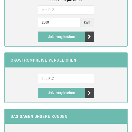
kWh
Jetzt vergleichen
ÖKOSTROMPREISE VERGLEICHEN
Jetzt vergleichen
DAS SAGEN UNSERE KUNDEN