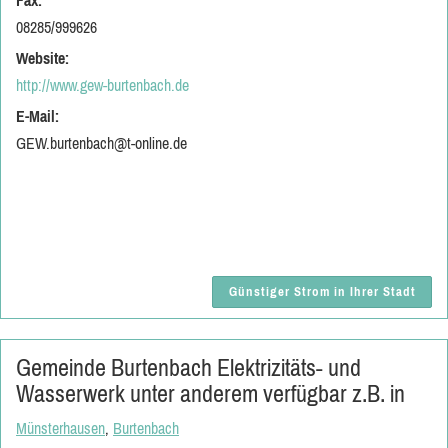
Fax:
08285/999626
Website:
http://www.gew-burtenbach.de
E-Mail:
GEW.burtenbach@t-online.de
Günstiger Strom in Ihrer Stadt
Gemeinde Burtenbach Elektrizitäts- und
Wasserwerk unter anderem verfügbar z.B. in
Münsterhausen
,
Burtenbach