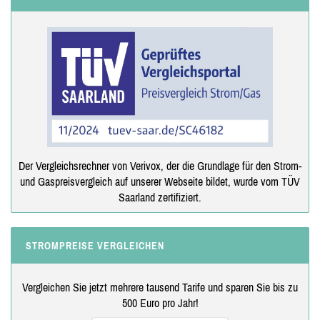
Der Vergleichsrechner von Verivox, der die Grundlage für den Strom-
und Gaspreisvergleich auf unserer Webseite bildet, wurde vom TÜV
Saarland zertifiziert.
STROMPREISE VERGLEICHEN
Vergleichen Sie jetzt mehrere tausend Tarife und sparen Sie bis zu
500 Euro pro Jahr!