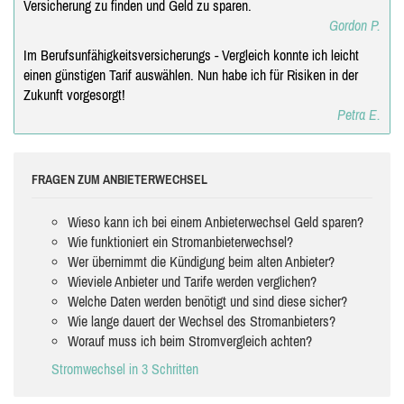
Versicherung zu finden und Geld zu sparen.
Gordon P.
Im Berufsunfähigkeitsversicherungs - Vergleich konnte ich leicht
einen günstigen Tarif auswählen. Nun habe ich für Risiken in der
Zukunft vorgesorgt!
Petra E.
FRAGEN ZUM ANBIETERWECHSEL
Wieso kann ich bei einem Anbieterwechsel Geld sparen?
Wie funktioniert ein Stromanbieterwechsel?
Wer übernimmt die Kündigung beim alten Anbieter?
Wieviele Anbieter und Tarife werden verglichen?
Welche Daten werden benötigt und sind diese sicher?
Wie lange dauert der Wechsel des Stromanbieters?
Worauf muss ich beim Stromvergleich achten?
Stromwechsel in 3 Schritten