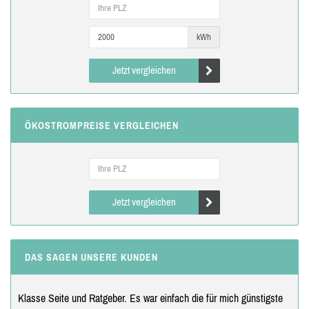
kWh
Jetzt vergleichen
ÖKOSTROMPREISE VERGLEICHEN
Jetzt vergleichen
DAS SAGEN UNSERE KUNDEN
Klasse Seite und Ratgeber. Es war einfach die für mich günstigste