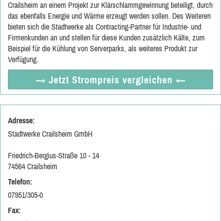
Crailsheim an einem Projekt zur Klärschlammgewinnung beteiligt, durch
das ebenfalls Energie und Wärme erzeugt werden sollen. Des Weiteren
bieten sich die Stadtwerke als Contracting-Partner für Industrie- und
Firmenkunden an und stellen für diese Kunden zusätzlich Kälte, zum
Beispiel für die Kühlung von Serverparks, als weiteres Produkt zur
Verfügung.
→ Jetzt
Strompreis vergleichen
←
Adresse:
Stadtwerke Crailsheim GmbH
Friedrich-Bergius-Straße 10 - 14
74564 Crailsheim
Telefon:
07951/305-0
Fax: