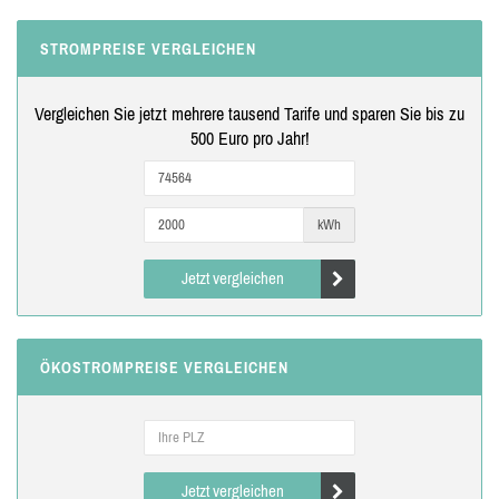
STROMPREISE VERGLEICHEN
Vergleichen Sie jetzt mehrere tausend Tarife und sparen Sie bis zu
500 Euro pro Jahr!
kWh
Jetzt vergleichen
ÖKOSTROMPREISE VERGLEICHEN
Jetzt vergleichen