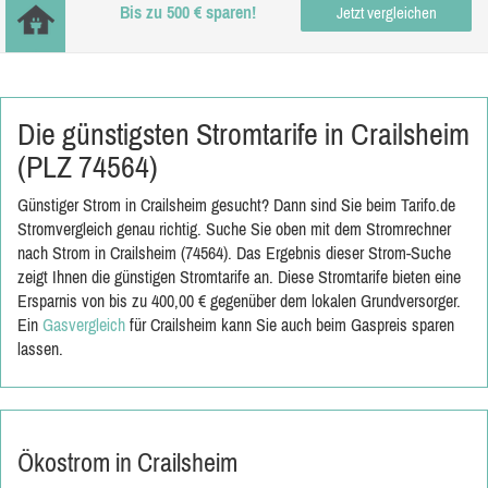
Bis zu 500 € sparen!
Jetzt vergleichen
Die günstigsten Stromtarife in Crailsheim
(PLZ 74564)
Günstiger Strom in Crailsheim gesucht? Dann sind Sie beim Tarifo.de
Stromvergleich genau richtig. Suche Sie oben mit dem Stromrechner
nach Strom in Crailsheim (74564). Das Ergebnis dieser Strom-Suche
zeigt Ihnen die günstigen Stromtarife an. Diese Stromtarife bieten eine
Ersparnis von bis zu 400,00 € gegenüber dem lokalen Grundversorger.
Ein
Gasvergleich
für Crailsheim kann Sie auch beim Gaspreis sparen
lassen.
Ökostrom in Crailsheim