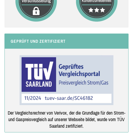
GEPRÜFT UND ZERTIFIZIERT
Der Vergleichsrechner von Verivox, der die Grundlage für den Strom-
und Gaspreisvergleich auf unserer Webseite bildet, wurde vom TÜV
Saarland zertifiziert.