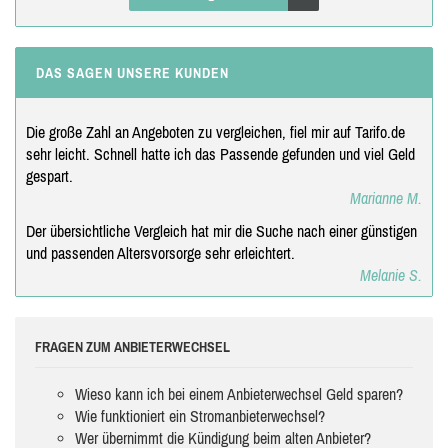
DAS SAGEN UNSERE KUNDEN
Die große Zahl an Angeboten zu vergleichen, fiel mir auf Tarifo.de
sehr leicht. Schnell hatte ich das Passende gefunden und viel Geld
gespart.
Marianne M.
Der übersichtliche Vergleich hat mir die Suche nach einer günstigen
und passenden Altersvorsorge sehr erleichtert.
Melanie S.
FRAGEN ZUM ANBIETERWECHSEL
Wieso kann ich bei einem Anbieterwechsel Geld sparen?
Wie funktioniert ein Stromanbieterwechsel?
Wer übernimmt die Kündigung beim alten Anbieter?