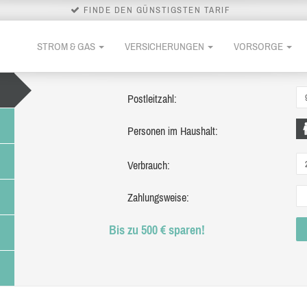
FINDE DEN GÜNSTIGSTEN TARIF
STROM & GAS
VERSICHERUNGEN
VORSORGE
Postleitzahl:
Personen im Haushalt:
Verbrauch:
Zahlungsweise:
Bis zu 500 € sparen!