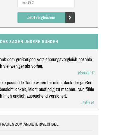
Jetzt vergleichen
DAS SAGEN UNSERE KUNDEN
ank dem großartigen Versicherungsvergleich bezahle
ch viel weniger als vorher.
Norbert F.
iele passende Tarife waren für mich, dank der großen
bersichtlichkeit, leicht ausfindig zu machen. Nun fühle
ch mich endlich ausreichend versichert.
Julia N.
FRAGEN ZUM ANBIETERWECHSEL