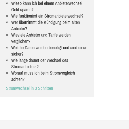
Wieso kann ich bei einem Anbieterwechsel
Geld sparen?
Wie funktioniert ein Stromanbieterwechsel?
Wer übernimmt die Kündigung beim alten
Anbieter?
Wieviele Anbieter und Tarife werden
verglichen?
Welche Daten werden benötigt und sind diese
sicher?
Wie lange dauert der Wechsel des
Stromanbieters?
Worauf muss ich beim Stromvergleich
achten?
Stromwechsel in 3 Schritten