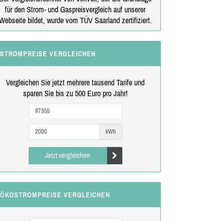
für den Strom- und Gaspreisvergleich auf unserer
Webseite bildet, wurde vom TÜV Saarland zertifiziert.
STROMPREISE VERGLEICHEN
Vergleichen Sie jetzt mehrere tausend Tarife und
sparen Sie bis zu 500 Euro pro Jahr!
kWh
Jetzt vergleichen
ÖKOSTROMPREISE VERGLEICHEN