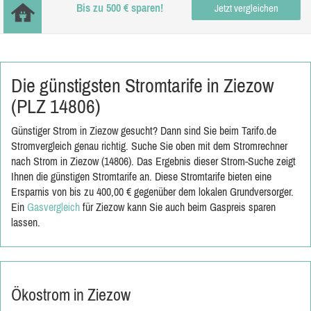
Bis zu 500 € sparen!
Jetzt vergleichen
Die günstigsten Stromtarife in Ziezow
(PLZ 14806)
Günstiger Strom in Ziezow gesucht? Dann sind Sie beim Tarifo.de
Stromvergleich genau richtig. Suche Sie oben mit dem Stromrechner
nach Strom in Ziezow (14806). Das Ergebnis dieser Strom-Suche zeigt
Ihnen die günstigen Stromtarife an. Diese Stromtarife bieten eine
Ersparnis von bis zu 400,00 € gegenüber dem lokalen Grundversorger.
Ein
Gasvergleich
für Ziezow kann Sie auch beim Gaspreis sparen
lassen.
Ökostrom in Ziezow