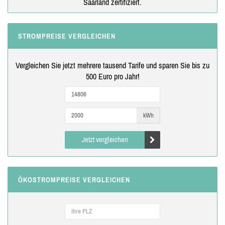
Saarland zertifiziert.
STROMPREISE VERGLEICHEN
Vergleichen Sie jetzt mehrere tausend Tarife und sparen Sie bis zu
500 Euro pro Jahr!
kWh
Jetzt vergleichen
ÖKOSTROMPREISE VERGLEICHEN