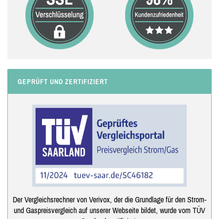
GEPRÜFT UND ZERTIFIZIERT
Der Vergleichsrechner von Verivox, der die Grundlage für den Strom-
und Gaspreisvergleich auf unserer Webseite bildet, wurde vom TÜV