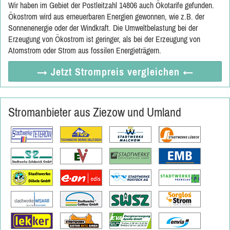
Wir haben im Gebiet der Postleitzahl 14806 auch Ökotarife gefunden.
Ökostrom wird aus erneuerbaren Energien gewonnen, wie z.B. der
Sonnenenergie oder der Windkraft. Die Umweltbelastung bei der
Erzeugung von Ökostrom ist geringer, als bei der Erzeugung von
Atomstrom oder Strom aus fossilen Energieträgern.
→ Jetzt
Strompreis vergleichen
←
Stromanbieter aus Ziezow und Umland