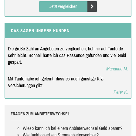
Jetzt vergleichen
DAS SAGEN UNSERE KUNDEN
Die große Zahl an Angeboten zu vergleichen, fiel mir auf Tarifo.de
sehr leicht. Schnell hatte ich das Passende gefunden und viel Geld
gespart.
Marianne M.
Mit Tarifo habe ich gelernt, dass es auch günstige Kfz-
Versicherungen gibt.
Peter K.
FRAGEN ZUM ANBIETERWECHSEL
Wieso kann ich bei einem Anbieterwechsel Geld sparen?
Wie funktioniert ein Stromanbieterwechsel?