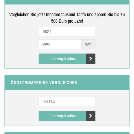
Vergleichen Sie jetzt mehrere tausend Tarife und sparen Sie bis zu
500 Euro pro Jahr!
kWh
Jetzt vergleichen
ÖKOSTROMPREISE VERGLEICHEN
Jetzt vergleichen