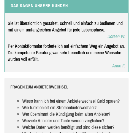
DAS SAGEN UNSERE KUNDEN
Sie ist übersichtlich gestaltet, schnell und einfach zu bedienen und
mit einem umfangreichen Angebot für jede Lebensphase.
Doreen W.
Per Kontaktformular forderte ich auf einfachem Weg ein Angebot an.
Die kompetente Beratung war sehr freundlich und meine Wünsche
wurden voll erfüllt.
Anne F.
FRAGEN ZUM ANBIETERWECHSEL
Wieso kann ich bei einem Anbieterwechsel Geld sparen?
Wie funktioniert ein Stromanbieterwechsel?
Wer übernimmt die Kündigung beim alten Anbieter?
Wieviele Anbieter und Tarife werden verglichen?
Welche Daten werden benötigt und sind diese sicher?