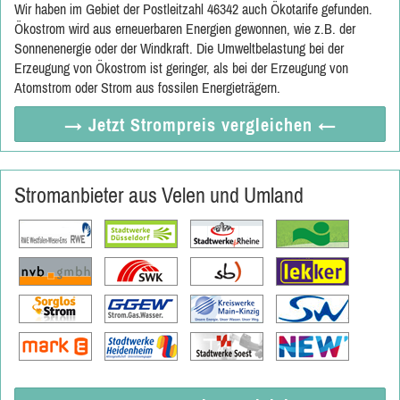
Wir haben im Gebiet der Postleitzahl 46342 auch Ökotarife gefunden.
Ökostrom wird aus erneuerbaren Energien gewonnen, wie z.B. der
Sonnenenergie oder der Windkraft. Die Umweltbelastung bei der
Erzeugung von Ökostrom ist geringer, als bei der Erzeugung von
Atomstrom oder Strom aus fossilen Energieträgern.
→ Jetzt
Strompreis vergleichen
←
Stromanbieter aus Velen und Umland