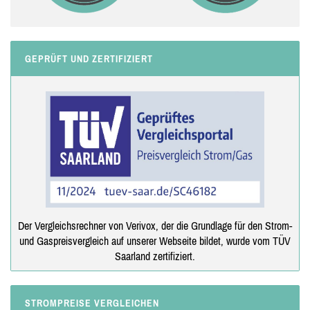
GEPRÜFT UND ZERTIFIZIERT
Der Vergleichsrechner von Verivox, der die Grundlage für den Strom-
und Gaspreisvergleich auf unserer Webseite bildet, wurde vom TÜV
Saarland zertifiziert.
STROMPREISE VERGLEICHEN