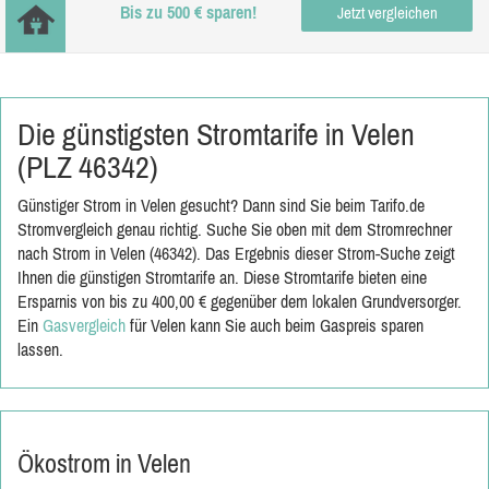
Bis zu 500 € sparen!
Jetzt vergleichen
Die günstigsten Stromtarife in Velen
(PLZ 46342)
Günstiger Strom in Velen gesucht? Dann sind Sie beim Tarifo.de
Stromvergleich genau richtig. Suche Sie oben mit dem Stromrechner
nach Strom in Velen (46342). Das Ergebnis dieser Strom-Suche zeigt
Ihnen die günstigen Stromtarife an. Diese Stromtarife bieten eine
Ersparnis von bis zu 400,00 € gegenüber dem lokalen Grundversorger.
Ein
Gasvergleich
für Velen kann Sie auch beim Gaspreis sparen
lassen.
Ökostrom in Velen