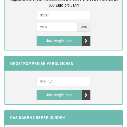
500 Euro pro Jahr!
kWh
Jetzt vergleichen
ÖKOSTROMPREISE VERGLEICHEN
Jetzt vergleichen
DAS SAGEN UNSERE KUNDEN