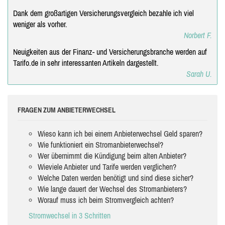
Dank dem großartigen Versicherungsvergleich bezahle ich viel
weniger als vorher.
Norbert F.
Neuigkeiten aus der Finanz- und Versicherungsbranche werden auf
Tarifo.de in sehr interessanten Artikeln dargestellt.
Sarah U.
FRAGEN ZUM ANBIETERWECHSEL
Wieso kann ich bei einem Anbieterwechsel Geld sparen?
Wie funktioniert ein Stromanbieterwechsel?
Wer übernimmt die Kündigung beim alten Anbieter?
Wieviele Anbieter und Tarife werden verglichen?
Welche Daten werden benötigt und sind diese sicher?
Wie lange dauert der Wechsel des Stromanbieters?
Worauf muss ich beim Stromvergleich achten?
Stromwechsel in 3 Schritten