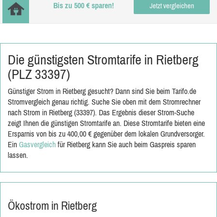
Bis zu 500 € sparen!
Jetzt vergleichen
Die günstigsten Stromtarife in Rietberg
(PLZ 33397)
Günstiger Strom in Rietberg gesucht? Dann sind Sie beim Tarifo.de
Stromvergleich genau richtig. Suche Sie oben mit dem Stromrechner
nach Strom in Rietberg (33397). Das Ergebnis dieser Strom-Suche
zeigt Ihnen die günstigen Stromtarife an. Diese Stromtarife bieten eine
Ersparnis von bis zu 400,00 € gegenüber dem lokalen Grundversorger.
Ein
Gasvergleich
für Rietberg kann Sie auch beim Gaspreis sparen
lassen.
Ökostrom in Rietberg