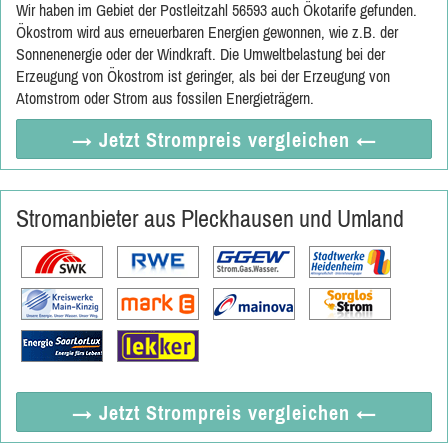
Wir haben im Gebiet der Postleitzahl 56593 auch Ökotarife gefunden.
Ökostrom wird aus erneuerbaren Energien gewonnen, wie z.B. der
Sonnenenergie oder der Windkraft. Die Umweltbelastung bei der
Erzeugung von Ökostrom ist geringer, als bei der Erzeugung von
Atomstrom oder Strom aus fossilen Energieträgern.
→ Jetzt
Strompreis vergleichen
←
Stromanbieter aus Pleckhausen und Umland
→ Jetzt
Strompreis vergleichen
←