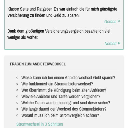
Klasse Seite und Ratgeber. Es war einfach die für mich günstigste
Versicherung zu finden und Geld zu sparen.
Gordon P.
Dank dem großartigen Versicherungsvergleich bezahle ich viel
weniger als vorher.
Norbert F.
FRAGEN ZUM ANBIETERWECHSEL
Wieso kann ich bei einem Anbieterwechsel Geld sparen?
Wie funktioniert ein Stromanbieterwechsel?
Wer übernimmt die Kündigung beim alten Anbieter?
Wieviele Anbieter und Tarife werden verglichen?
Welche Daten werden benötigt und sind diese sicher?
Wie lange dauert der Wechsel des Stromanbieters?
Worauf muss ich beim Stromvergleich achten?
Stromwechsel in 3 Schritten