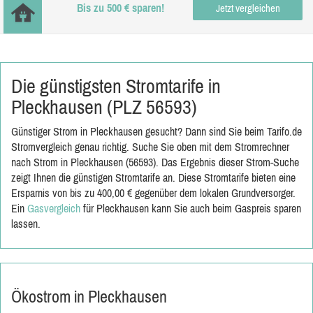
Bis zu 500 € sparen!
Jetzt vergleichen
Die günstigsten Stromtarife in
Pleckhausen (PLZ 56593)
Günstiger Strom in Pleckhausen gesucht? Dann sind Sie beim Tarifo.de
Stromvergleich genau richtig. Suche Sie oben mit dem Stromrechner
nach Strom in Pleckhausen (56593). Das Ergebnis dieser Strom-Suche
zeigt Ihnen die günstigen Stromtarife an. Diese Stromtarife bieten eine
Ersparnis von bis zu 400,00 € gegenüber dem lokalen Grundversorger.
Ein
Gasvergleich
für Pleckhausen kann Sie auch beim Gaspreis sparen
lassen.
Ökostrom in Pleckhausen