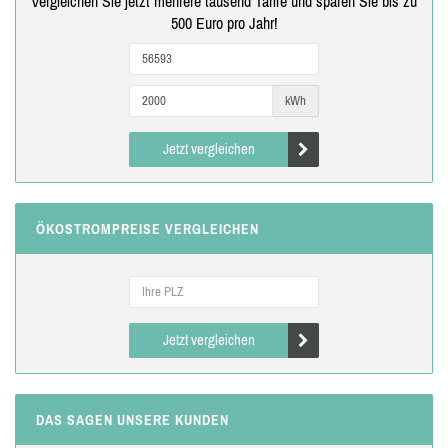
Vergleichen Sie jetzt mehrere tausend Tarife und sparen Sie bis zu
500 Euro pro Jahr!
kWh
Jetzt vergleichen
ÖKOSTROMPREISE VERGLEICHEN
Jetzt vergleichen
DAS SAGEN UNSERE KUNDEN