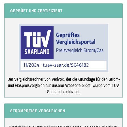
GEPRÜFT UND ZERTIFIZIERT
Der Vergleichsrechner von Verivox, der die Grundlage für den Strom-
und Gaspreisvergleich auf unserer Webseite bildet, wurde vom TÜV
Saarland zertifiziert.
STROMPREISE VERGLEICHEN