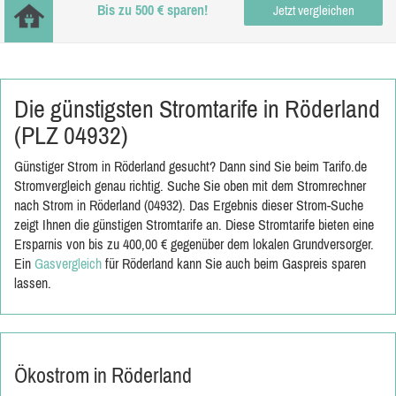
Bis zu 500 € sparen!
Jetzt vergleichen
Die günstigsten Stromtarife in Röderland
(PLZ 04932)
Günstiger Strom in Röderland gesucht? Dann sind Sie beim Tarifo.de
Stromvergleich genau richtig. Suche Sie oben mit dem Stromrechner
nach Strom in Röderland (04932). Das Ergebnis dieser Strom-Suche
zeigt Ihnen die günstigen Stromtarife an. Diese Stromtarife bieten eine
Ersparnis von bis zu 400,00 € gegenüber dem lokalen Grundversorger.
Ein
Gasvergleich
für Röderland kann Sie auch beim Gaspreis sparen
lassen.
Ökostrom in Röderland