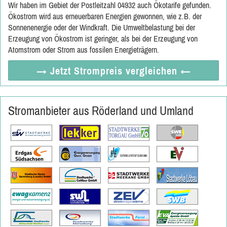
Wir haben im Gebiet der Postleitzahl 04932 auch Ökotarife gefunden.
Ökostrom wird aus erneuerbaren Energien gewonnen, wie z.B. der
Sonnenenergie oder der Windkraft. Die Umweltbelastung bei der
Erzeugung von Ökostrom ist geringer, als bei der Erzeugung von
Atomstrom oder Strom aus fossilen Energieträgern.
→ Jetzt
Strompreis vergleichen
←
Stromanbieter aus Röderland und Umland