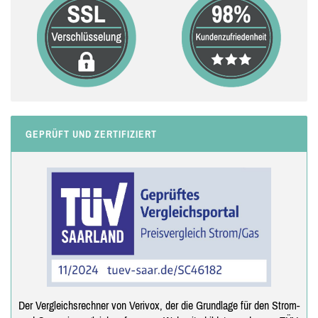
GEPRÜFT UND ZERTIFIZIERT
Der Vergleichsrechner von Verivox, der die Grundlage für den Strom-