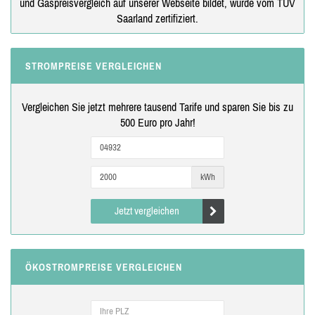
und Gaspreisvergleich auf unserer Webseite bildet, wurde vom TÜV
Saarland zertifiziert.
STROMPREISE VERGLEICHEN
Vergleichen Sie jetzt mehrere tausend Tarife und sparen Sie bis zu
500 Euro pro Jahr!
kWh
Jetzt vergleichen
ÖKOSTROMPREISE VERGLEICHEN