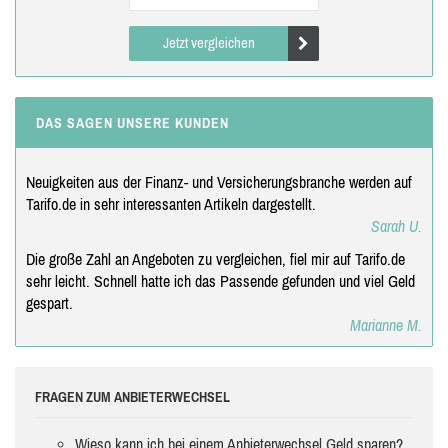
Jetzt vergleichen
DAS SAGEN UNSERE KUNDEN
Neuigkeiten aus der Finanz- und Versicherungsbranche werden auf
Tarifo.de in sehr interessanten Artikeln dargestellt.
Sarah U.
Die große Zahl an Angeboten zu vergleichen, fiel mir auf Tarifo.de
sehr leicht. Schnell hatte ich das Passende gefunden und viel Geld
gespart.
Marianne M.
FRAGEN ZUM ANBIETERWECHSEL
Wieso kann ich bei einem Anbieterwechsel Geld sparen?