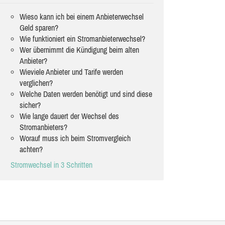
Wieso kann ich bei einem Anbieterwechsel
Geld sparen?
Wie funktioniert ein Stromanbieterwechsel?
Wer übernimmt die Kündigung beim alten
Anbieter?
Wieviele Anbieter und Tarife werden
verglichen?
Welche Daten werden benötigt und sind diese
sicher?
Wie lange dauert der Wechsel des
Stromanbieters?
Worauf muss ich beim Stromvergleich
achten?
Stromwechsel in 3 Schritten