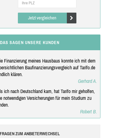
Jetzt vergleichen
DAS SAGEN UNSERE KUNDEN
ie Finanzierung meines Hausbaus konnte ich mit dem
bersichtlichen Baufinanzierungsvergleich auf Tarifo.de
ndlich klären.
Gerhard A.
ls ich nach Deutschland kam, hat Tarifo mir geholfen,
ie notwendigen Versicherungen für mein Studium zu
inden.
Robert B.
FRAGEN ZUM ANBIETERWECHSEL