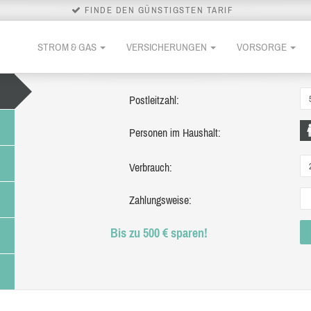
FINDE DEN GÜNSTIGSTEN TARIF
STROM & GAS
VERSICHERUNGEN
VORSORGE
Postleitzahl:
Personen im Haushalt:
Verbrauch:
Zahlungsweise:
Bis zu 500 € sparen!