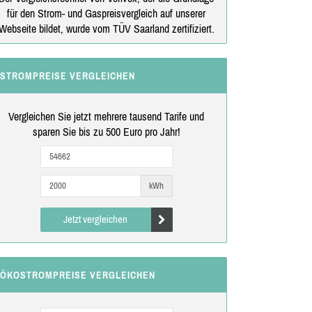
für den Strom- und Gaspreisvergleich auf unserer
Webseite bildet, wurde vom TÜV Saarland zertifiziert.
STROMPREISE VERGLEICHEN
Vergleichen Sie jetzt mehrere tausend Tarife und
sparen Sie bis zu 500 Euro pro Jahr!
kWh
Jetzt vergleichen
ÖKOSTROMPREISE VERGLEICHEN