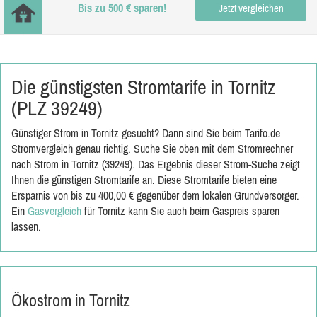
Bis zu 500 € sparen!
Jetzt vergleichen
Die günstigsten Stromtarife in Tornitz
(PLZ 39249)
Günstiger Strom in Tornitz gesucht? Dann sind Sie beim Tarifo.de
Stromvergleich genau richtig. Suche Sie oben mit dem Stromrechner
nach Strom in Tornitz (39249). Das Ergebnis dieser Strom-Suche zeigt
Ihnen die günstigen Stromtarife an. Diese Stromtarife bieten eine
Ersparnis von bis zu 400,00 € gegenüber dem lokalen Grundversorger.
Ein
Gasvergleich
für Tornitz kann Sie auch beim Gaspreis sparen
lassen.
Ökostrom in Tornitz