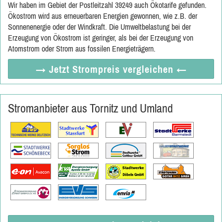
Wir haben im Gebiet der Postleitzahl 39249 auch Ökotarife gefunden.
Ökostrom wird aus erneuerbaren Energien gewonnen, wie z.B. der
Sonnenenergie oder der Windkraft. Die Umweltbelastung bei der
Erzeugung von Ökostrom ist geringer, als bei der Erzeugung von
Atomstrom oder Strom aus fossilen Energieträgern.
→ Jetzt
Strompreis vergleichen
←
Stromanbieter aus Tornitz und Umland