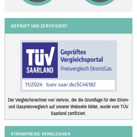
GEPRÜFT UND ZERTIFIZIERT
Der Vergleichsrechner von Verivox, der die Grundlage für den Strom-
und Gaspreisvergleich auf unserer Webseite bildet, wurde vom TÜV
Saarland zertifiziert.
STROMPREISE VERGLEICHEN