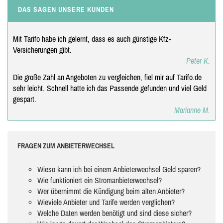
DAS SAGEN UNSERE KUNDEN
Mit Tarifo habe ich gelernt, dass es auch günstige Kfz-
Versicherungen gibt.
Peter K.
Die große Zahl an Angeboten zu vergleichen, fiel mir auf Tarifo.de
sehr leicht. Schnell hatte ich das Passende gefunden und viel Geld
gespart.
Marianne M.
FRAGEN ZUM ANBIETERWECHSEL
Wieso kann ich bei einem Anbieterwechsel Geld sparen?
Wie funktioniert ein Stromanbieterwechsel?
Wer übernimmt die Kündigung beim alten Anbieter?
Wieviele Anbieter und Tarife werden verglichen?
Welche Daten werden benötigt und sind diese sicher?