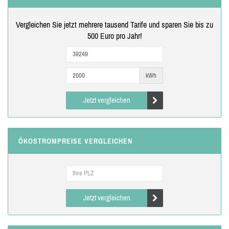
Vergleichen Sie jetzt mehrere tausend Tarife und sparen Sie bis zu
500 Euro pro Jahr!
kWh
Jetzt vergleichen
ÖKOSTROMPREISE VERGLEICHEN
Jetzt vergleichen