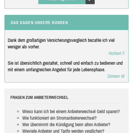
DAS SAGEN UNSERE KUNDEN
Dank dem großartigen Versicherungsvergleich bezahle ich viel
weniger als vorher.
Norbert F.
Sie ist übersichtlich gestaltet, schnell und einfach zu bedienen und
mit einem umfangreichen Angebot für jede Lebensphase.
Doreen W.
FRAGEN ZUM ANBIETERWECHSEL
Wieso kann ich bei einem Anbieterwechsel Geld sparen?
Wie funktioniert ein Stromanbieterwechsel?
Wer übernimmt die Kündigung beim alten Anbieter?
Wieviele Anbieter und Tarife werden verglichen?