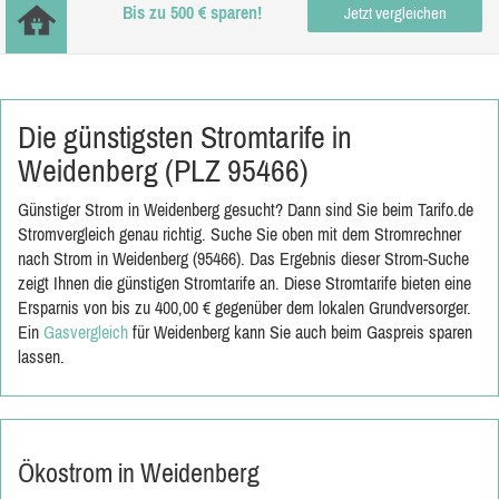
Bis zu 500 € sparen!
Jetzt vergleichen
Die günstigsten Stromtarife in
Weidenberg (PLZ 95466)
Günstiger Strom in Weidenberg gesucht? Dann sind Sie beim Tarifo.de
Stromvergleich genau richtig. Suche Sie oben mit dem Stromrechner
nach Strom in Weidenberg (95466). Das Ergebnis dieser Strom-Suche
zeigt Ihnen die günstigen Stromtarife an. Diese Stromtarife bieten eine
Ersparnis von bis zu 400,00 € gegenüber dem lokalen Grundversorger.
Ein
Gasvergleich
für Weidenberg kann Sie auch beim Gaspreis sparen
lassen.
Ökostrom in Weidenberg