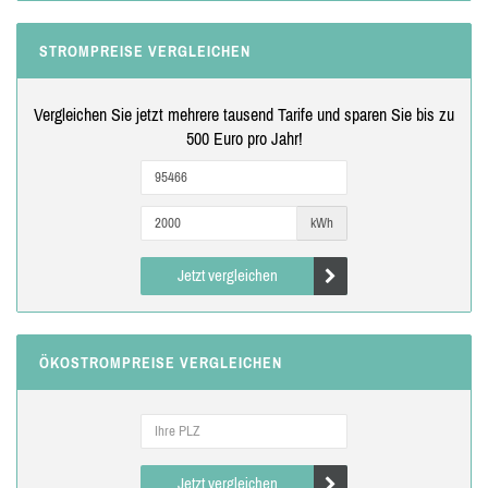
STROMPREISE VERGLEICHEN
Vergleichen Sie jetzt mehrere tausend Tarife und sparen Sie bis zu
500 Euro pro Jahr!
kWh
Jetzt vergleichen
ÖKOSTROMPREISE VERGLEICHEN
Jetzt vergleichen