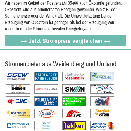
Wir haben im Gebiet der Postleitzahl 95466 auch Ökotarife gefunden.
Ökostrom wird aus erneuerbaren Energien gewonnen, wie z.B. der
Sonnenenergie oder der Windkraft. Die Umweltbelastung bei der
Erzeugung von Ökostrom ist geringer, als bei der Erzeugung von
Atomstrom oder Strom aus fossilen Energieträgern.
→ Jetzt
Strompreis vergleichen
←
Stromanbieter aus Weidenberg und Umland