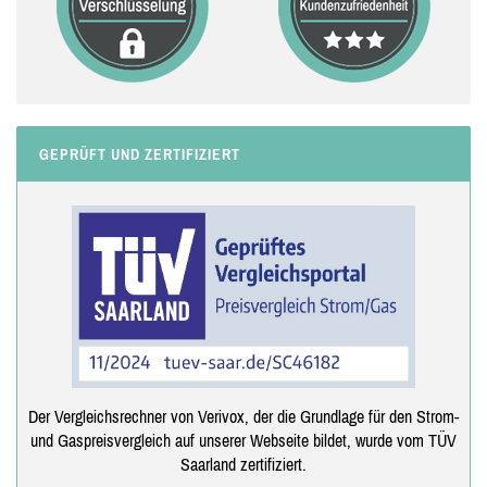
GEPRÜFT UND ZERTIFIZIERT
Der Vergleichsrechner von Verivox, der die Grundlage für den Strom-
und Gaspreisvergleich auf unserer Webseite bildet, wurde vom TÜV
Saarland zertifiziert.