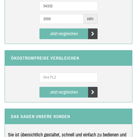
kWh
Jetzt vergleichen
ÖKOSTROMPREISE VERGLEICHEN
Jetzt vergleichen
DAS SAGEN UNSERE KUNDEN
Sie ist übersichtlich gestaltet, schnell und einfach zu bedienen und