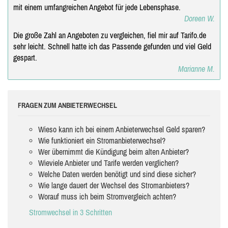
mit einem umfangreichen Angebot für jede Lebensphase.
Doreen W.
Die große Zahl an Angeboten zu vergleichen, fiel mir auf Tarifo.de
sehr leicht. Schnell hatte ich das Passende gefunden und viel Geld
gespart.
Marianne M.
FRAGEN ZUM ANBIETERWECHSEL
Wieso kann ich bei einem Anbieterwechsel Geld sparen?
Wie funktioniert ein Stromanbieterwechsel?
Wer übernimmt die Kündigung beim alten Anbieter?
Wieviele Anbieter und Tarife werden verglichen?
Welche Daten werden benötigt und sind diese sicher?
Wie lange dauert der Wechsel des Stromanbieters?
Worauf muss ich beim Stromvergleich achten?
Stromwechsel in 3 Schritten