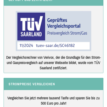
Der Vergleichsrechner von Verivox, der die Grundlage für den Strom-
und Gaspreisvergleich auf unserer Webseite bildet, wurde vom TÜV
Saarland zertifiziert.
STROMPREISE VERGLEICHEN
Vergleichen Sie jetzt mehrere tausend Tarife und sparen Sie bis zu
500 Euro pro Jahr!