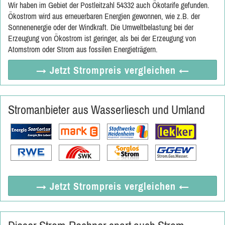
Wir haben im Gebiet der Postleitzahl 54332 auch Ökotarife gefunden.
Ökostrom wird aus erneuerbaren Energien gewonnen, wie z.B. der
Sonnenenergie oder der Windkraft. Die Umweltbelastung bei der
Erzeugung von Ökostrom ist geringer, als bei der Erzeugung von
Atomstrom oder Strom aus fossilen Energieträgern.
→ Jetzt
Strompreis vergleichen
←
Stromanbieter aus Wasserliesch und Umland
→ Jetzt
Strompreis vergleichen
←