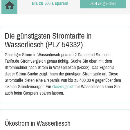
Bis zu 500 € sparen!
Jetzt vergleichen
Die günstigsten Stromtarife in
Wasserliesch (PLZ 54332)
Günstiger Strom in Wasserliesch gesucht? Dann sind Sie beim
Tarifo.de Stromvergleich genau richtig. Suche Sie oben mit dem
Stromrechner nach Strom in Wasserliesch (54332). Das Ergebnis
dieser Strom-Suche zeigt Ihnen die günstigen Stromtarife an. Diese
Stromtarife bieten eine Ersparnis von bis zu 400,00 € gegenüber dem
lokalen Grundversorger. Ein
Gasvergleich
für Wasserliesch kann Sie
auch beim Gaspreis sparen lassen.
Ökostrom in Wasserliesch