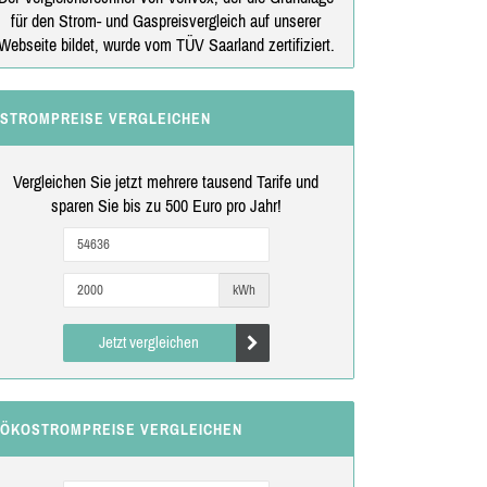
für den Strom- und Gaspreisvergleich auf unserer
Webseite bildet, wurde vom TÜV Saarland zertifiziert.
STROMPREISE VERGLEICHEN
Vergleichen Sie jetzt mehrere tausend Tarife und
sparen Sie bis zu 500 Euro pro Jahr!
kWh
Jetzt vergleichen
ÖKOSTROMPREISE VERGLEICHEN