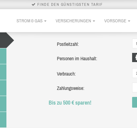
FINDE DEN GÜNSTIGSTEN TARIF
STROM & GAS
VERSICHERUNGEN
VORSORGE
Postleitzahl:
Personen im Haushalt:
Verbrauch:
Zahlungsweise:
Bis zu 500 € sparen!