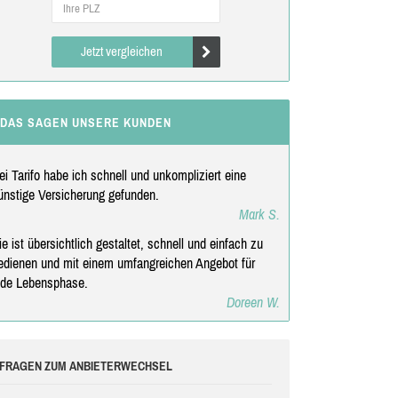
Jetzt vergleichen
DAS SAGEN UNSERE KUNDEN
ei Tarifo habe ich schnell und unkompliziert eine
ünstige Versicherung gefunden.
Mark S.
ie ist übersichtlich gestaltet, schnell und einfach zu
edienen und mit einem umfangreichen Angebot für
ede Lebensphase.
Doreen W.
FRAGEN ZUM ANBIETERWECHSEL