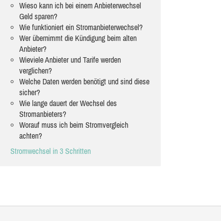
Wieso kann ich bei einem Anbieterwechsel
Geld sparen?
Wie funktioniert ein Stromanbieterwechsel?
Wer übernimmt die Kündigung beim alten
Anbieter?
Wieviele Anbieter und Tarife werden
verglichen?
Welche Daten werden benötigt und sind diese
sicher?
Wie lange dauert der Wechsel des
Stromanbieters?
Worauf muss ich beim Stromvergleich
achten?
Stromwechsel in 3 Schritten