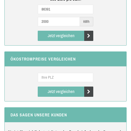
kWh
Jetzt vergleichen
ÖKOSTROMPREISE VERGLEICHEN
Jetzt vergleichen
DAS SAGEN UNSERE KUNDEN