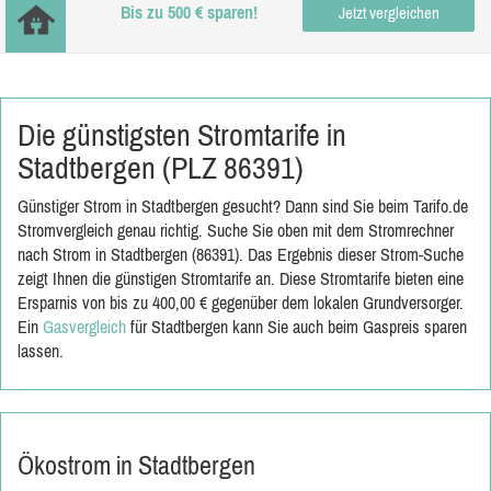
Bis zu 500 € sparen!
Jetzt vergleichen
Die günstigsten Stromtarife in
Stadtbergen (PLZ 86391)
Günstiger Strom in Stadtbergen gesucht? Dann sind Sie beim Tarifo.de
Stromvergleich genau richtig. Suche Sie oben mit dem Stromrechner
nach Strom in Stadtbergen (86391). Das Ergebnis dieser Strom-Suche
zeigt Ihnen die günstigen Stromtarife an. Diese Stromtarife bieten eine
Ersparnis von bis zu 400,00 € gegenüber dem lokalen Grundversorger.
Ein
Gasvergleich
für Stadtbergen kann Sie auch beim Gaspreis sparen
lassen.
Ökostrom in Stadtbergen