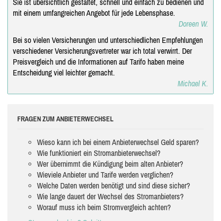
Sie ist übersichtlich gestaltet, schnell und einfach zu bedienen und
mit einem umfangreichen Angebot für jede Lebensphase.
Doreen W.
Bei so vielen Versicherungen und unterschiedlichen Empfehlungen
verschiedener Versicherungsvertreter war ich total verwirrt. Der
Preisvergleich und die Informationen auf Tarifo haben meine
Entscheidung viel leichter gemacht.
Michael K.
FRAGEN ZUM ANBIETERWECHSEL
Wieso kann ich bei einem Anbieterwechsel Geld sparen?
Wie funktioniert ein Stromanbieterwechsel?
Wer übernimmt die Kündigung beim alten Anbieter?
Wieviele Anbieter und Tarife werden verglichen?
Welche Daten werden benötigt und sind diese sicher?
Wie lange dauert der Wechsel des Stromanbieters?
Worauf muss ich beim Stromvergleich achten?