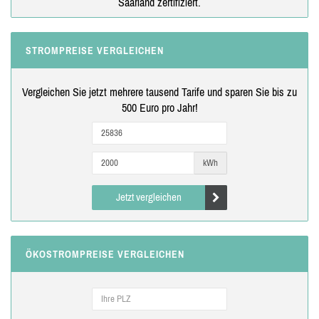
Saarland zertifiziert.
STROMPREISE VERGLEICHEN
Vergleichen Sie jetzt mehrere tausend Tarife und sparen Sie bis zu
500 Euro pro Jahr!
kWh
Jetzt vergleichen
ÖKOSTROMPREISE VERGLEICHEN