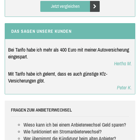
Jetzt vergleichen
DAS SAGEN UNSERE KUNDEN
Bei Tarifo habe ich mehr als 400 Euro mit meiner Autoversicherung
eingespart.
Hertha M.
Mit Tarifo habe ich gelernt, dass es auch günstige Kfz-
Versicherungen gibt.
Peter K.
FRAGEN ZUM ANBIETERWECHSEL
Wieso kann ich bei einem Anbieterwechsel Geld sparen?
Wie funktioniert ein Stromanbieterwechsel?
Wer übernimmt die Kündigung beim alten Anbieter?