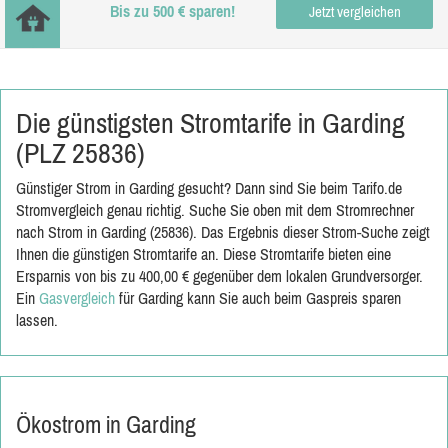
Bis zu 500 € sparen!
Jetzt vergleichen
Die günstigsten Stromtarife in Garding
(PLZ 25836)
Günstiger Strom in Garding gesucht? Dann sind Sie beim Tarifo.de
Stromvergleich genau richtig. Suche Sie oben mit dem Stromrechner
nach Strom in Garding (25836). Das Ergebnis dieser Strom-Suche zeigt
Ihnen die günstigen Stromtarife an. Diese Stromtarife bieten eine
Ersparnis von bis zu 400,00 € gegenüber dem lokalen Grundversorger.
Ein
Gasvergleich
für Garding kann Sie auch beim Gaspreis sparen
lassen.
Ökostrom in Garding