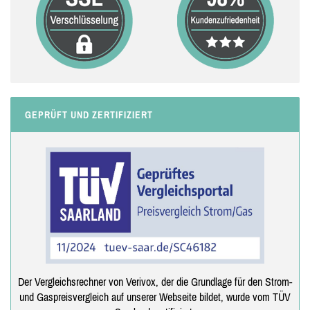
GEPRÜFT UND ZERTIFIZIERT
Der Vergleichsrechner von Verivox, der die Grundlage für den Strom-
und Gaspreisvergleich auf unserer Webseite bildet, wurde vom TÜV