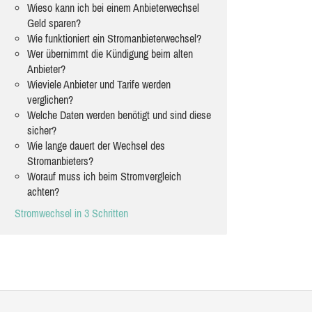
Wieso kann ich bei einem Anbieterwechsel
Geld sparen?
Wie funktioniert ein Stromanbieterwechsel?
Wer übernimmt die Kündigung beim alten
Anbieter?
Wieviele Anbieter und Tarife werden
verglichen?
Welche Daten werden benötigt und sind diese
sicher?
Wie lange dauert der Wechsel des
Stromanbieters?
Worauf muss ich beim Stromvergleich
achten?
Stromwechsel in 3 Schritten