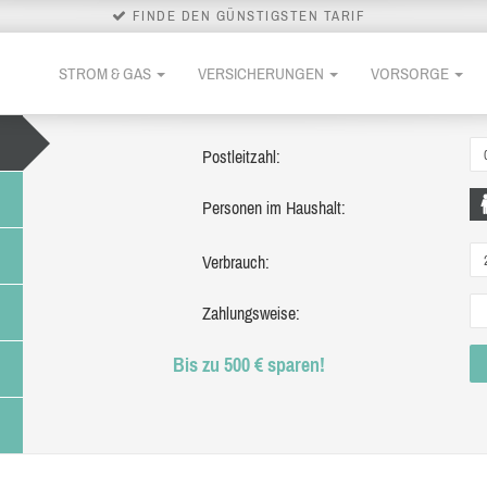
FINDE DEN GÜNSTIGSTEN TARIF
STROM & GAS
VERSICHERUNGEN
VORSORGE
Postleitzahl:
Personen im Haushalt:
Verbrauch:
Zahlungsweise:
Bis zu 500 € sparen!