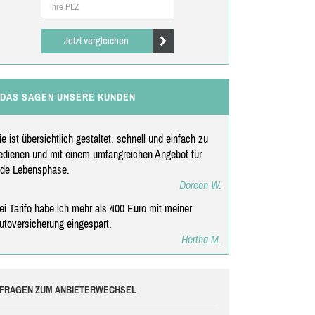
Jetzt vergleichen
DAS SAGEN UNSERE KUNDEN
ie ist übersichtlich gestaltet, schnell und einfach zu
edienen und mit einem umfangreichen Angebot für
ede Lebensphase.
Doreen W.
ei Tarifo habe ich mehr als 400 Euro mit meiner
utoversicherung eingespart.
Hertha M.
FRAGEN ZUM ANBIETERWECHSEL