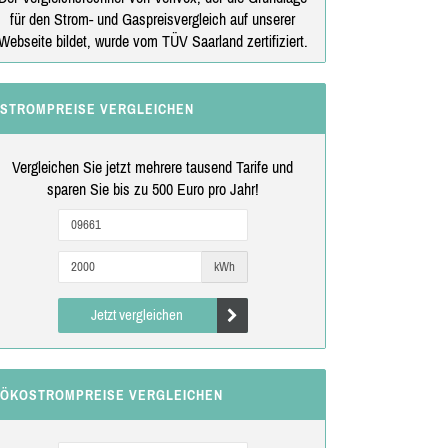
für den Strom- und Gaspreisvergleich auf unserer
Webseite bildet, wurde vom TÜV Saarland zertifiziert.
STROMPREISE VERGLEICHEN
Vergleichen Sie jetzt mehrere tausend Tarife und
sparen Sie bis zu 500 Euro pro Jahr!
kWh
Jetzt vergleichen
ÖKOSTROMPREISE VERGLEICHEN