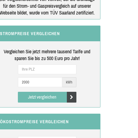
für den Strom- und Gaspreisvergleich auf unserer
Webseite bildet, wurde vom TÜV Saarland zertifiziert.
STROMPREISE VERGLEICHEN
Vergleichen Sie jetzt mehrere tausend Tarife und
sparen Sie bis zu 500 Euro pro Jahr!
kWh
Jetzt vergleichen
ÖKOSTROMPREISE VERGLEICHEN