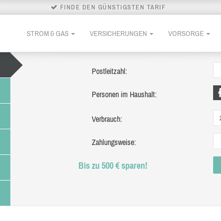
FINDE DEN GÜNSTIGSTEN TARIF
STROM & GAS
VERSICHERUNGEN
VORSORGE
Postleitzahl:
Personen im Haushalt:
Verbrauch:
Zahlungsweise:
Bis zu 500 € sparen!