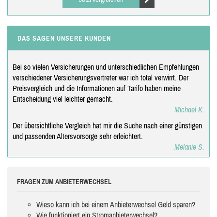
DAS SAGEN UNSERE KUNDEN
Bei so vielen Versicherungen und unterschiedlichen Empfehlungen
verschiedener Versicherungsvertreter war ich total verwirrt. Der
Preisvergleich und die Informationen auf Tarifo haben meine
Entscheidung viel leichter gemacht.
Michael K.
Der übersichtliche Vergleich hat mir die Suche nach einer günstigen
und passenden Altersvorsorge sehr erleichtert.
Melanie S.
FRAGEN ZUM ANBIETERWECHSEL
Wieso kann ich bei einem Anbieterwechsel Geld sparen?
Wie funktioniert ein Stromanbieterwechsel?