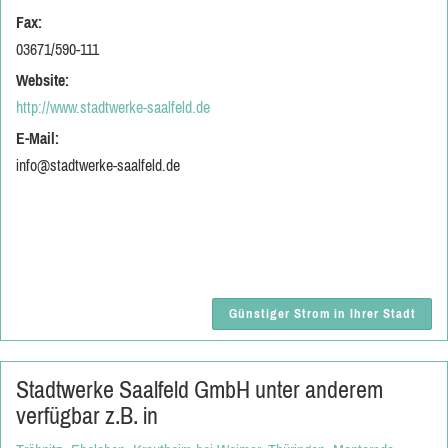
Fax:
03671/590-111
Website:
http://www.stadtwerke-saalfeld.de
E-Mail:
info@stadtwerke-saalfeld.de
Günstiger Strom in Ihrer Stadt
Stadtwerke Saalfeld GmbH unter anderem
verfügbar z.B. in