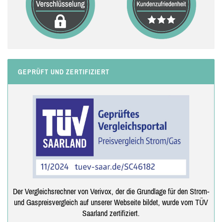
GEPRÜFT UND ZERTIFIZIERT
Der Vergleichsrechner von Verivox, der die Grundlage für den Strom-
und Gaspreisvergleich auf unserer Webseite bildet, wurde vom TÜV
Saarland zertifiziert.