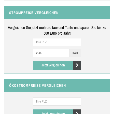
STROMPREISE VERGLEICHEN
Vergleichen Sie jetzt mehrere tausend Tarife und sparen Sie bis zu
500 Euro pro Jahr!
kWh
Jetzt vergleichen
ÖKOSTROMPREISE VERGLEICHEN
Jetzt vergleichen