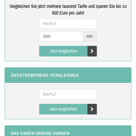
Vergleichen Sie jetzt mehrere tausend Tarife und sparen Sie bis zu
500 Euro pro Jahr!
kWh
Jetzt vergleichen
ÖKOSTROMPREISE VERGLEICHEN
Jetzt vergleichen
DAS SAGEN UNSERE KUNDEN