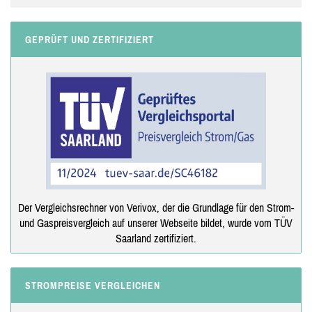
GEPRÜFT UND ZERTIFIZIERT
Der Vergleichsrechner von Verivox, der die Grundlage für den Strom-
und Gaspreisvergleich auf unserer Webseite bildet, wurde vom TÜV
Saarland zertifiziert.
STROMPREISE VERGLEICHEN