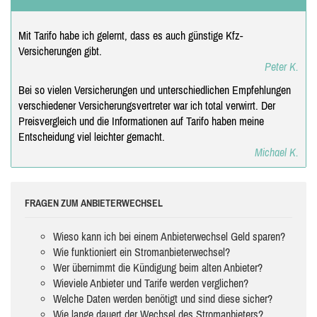
Mit Tarifo habe ich gelernt, dass es auch günstige Kfz-
Versicherungen gibt.
Peter K.
Bei so vielen Versicherungen und unterschiedlichen Empfehlungen
verschiedener Versicherungsvertreter war ich total verwirrt. Der
Preisvergleich und die Informationen auf Tarifo haben meine
Entscheidung viel leichter gemacht.
Michael K.
FRAGEN ZUM ANBIETERWECHSEL
Wieso kann ich bei einem Anbieterwechsel Geld sparen?
Wie funktioniert ein Stromanbieterwechsel?
Wer übernimmt die Kündigung beim alten Anbieter?
Wieviele Anbieter und Tarife werden verglichen?
Welche Daten werden benötigt und sind diese sicher?
Wie lange dauert der Wechsel des Stromanbieters?