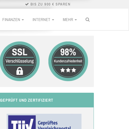
BIS ZU 900 € SPAREN
FINANZEN
INTERNET
MEHR
GEPRÜFT UND ZERTIFIZIERT