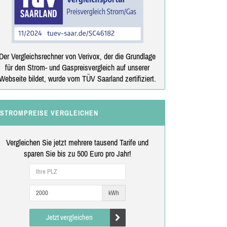
Der Vergleichsrechner von Verivox, der die Grundlage
für den Strom- und Gaspreisvergleich auf unserer
Webseite bildet, wurde vom TÜV Saarland zertifiziert.
STROMPREISE VERGLEICHEN
Vergleichen Sie jetzt mehrere tausend Tarife und
sparen Sie bis zu 500 Euro pro Jahr!
kWh
Jetzt vergleichen