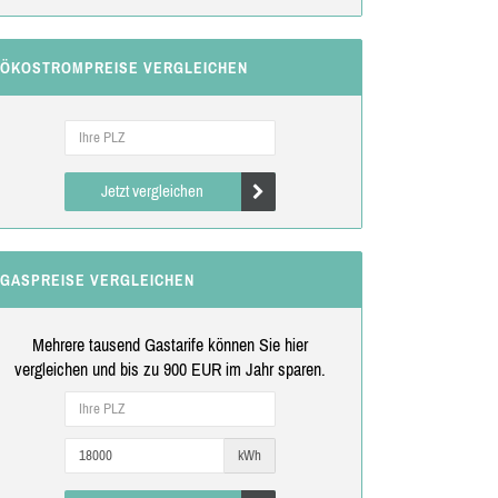
ÖKOSTROMPREISE VERGLEICHEN
Jetzt vergleichen
GASPREISE VERGLEICHEN
Mehrere tausend Gastarife können Sie hier
vergleichen und bis zu 900 EUR im Jahr sparen.
kWh