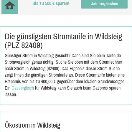
Bis zu 500 € sparen!
Jetzt vergleichen
Die günstigsten Stromtarife in Wildsteig
(PLZ 82409)
Günstiger Strom in Wildsteig gesucht? Dann sind Sie beim Tarifo.de
Stromvergleich genau richtig. Suche Sie oben mit dem Stromrechner
nach Strom in Wildsteig (82409). Das Ergebnis dieser Strom-Suche
zeigt Ihnen die günstigen Stromtarife an. Diese Stromtarife bieten eine
Ersparnis von bis zu 400,00 € gegenüber dem lokalen Grundversorger.
Ein
Gasvergleich
für Wildsteig kann Sie auch beim Gaspreis sparen
lassen.
Ökostrom in Wildsteig