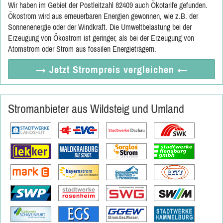
Wir haben im Gebiet der Postleitzahl 82409 auch Ökotarife gefunden.
Ökostrom wird aus erneuerbaren Energien gewonnen, wie z.B. der
Sonnenenergie oder der Windkraft. Die Umweltbelastung bei der
Erzeugung von Ökostrom ist geringer, als bei der Erzeugung von
Atomstrom oder Strom aus fossilen Energieträgern.
→ Jetzt
Strompreis vergleichen
←
Stromanbieter aus Wildsteig und Umland