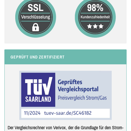
GEPRÜFT UND ZERTIFIZIERT
Der Vergleichsrechner von Verivox, der die Grundlage für den Strom-