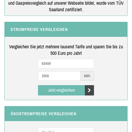
und Gaspreisvergleich auf unserer Webseite bildet, wurde vom TÜV
Saarland zertifiziert.
STROMPREISE VERGLEICHEN
Vergleichen Sie jetzt mehrere tausend Tarife und sparen Sie bis zu
500 Euro pro Jahr!
kWh
Jetzt vergleichen
ÖKOSTROMPREISE VERGLEICHEN