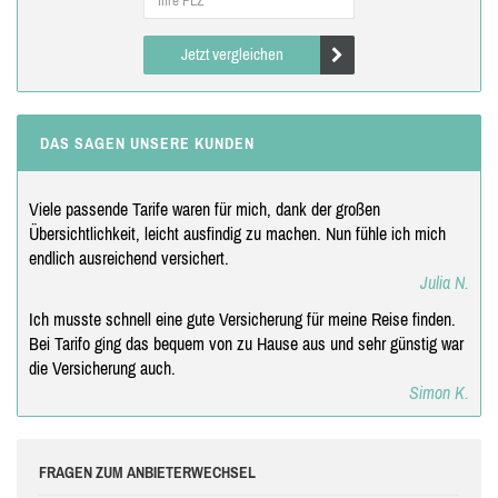
Jetzt vergleichen
DAS SAGEN UNSERE KUNDEN
Viele passende Tarife waren für mich, dank der großen
Übersichtlichkeit, leicht ausfindig zu machen. Nun fühle ich mich
endlich ausreichend versichert.
Julia N.
Ich musste schnell eine gute Versicherung für meine Reise finden.
Bei Tarifo ging das bequem von zu Hause aus und sehr günstig war
die Versicherung auch.
Simon K.
FRAGEN ZUM ANBIETERWECHSEL