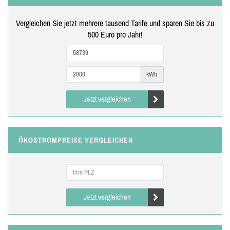
Vergleichen Sie jetzt mehrere tausend Tarife und sparen Sie bis zu
500 Euro pro Jahr!
kWh
Jetzt vergleichen
ÖKOSTROMPREISE VERGLEICHEN
Jetzt vergleichen