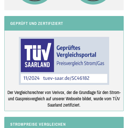
GEPRÜFT UND ZERTIFIZIERT
Der Vergleichsrechner von Verivox, der die Grundlage für den Strom-
und Gaspreisvergleich auf unserer Webseite bildet, wurde vom TÜV
Saarland zertifiziert.
STROMPREISE VERGLEICHEN