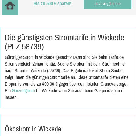
Bis zu 500 € sparen!
Jetzt vergleichen
Die günstigsten Stromtarife in Wickede
(PLZ 58739)
Günstiger Strom in Wickede gesucht? Dann sind Sie beim Tarifo.de
Stromvergleich genau richtig. Suche Sie oben mit dem Stromrechner
nach Strom in Wickede (58739). Das Ergebnis dieser Strom-Suche
zeigt Ihnen die günstigen Stromtarife an. Diese Stromtarife bieten eine
Ersparnis von bis zu 400,00 € gegenüber dem lokalen Grundversorger.
Ein
Gasvergleich
für Wickede kann Sie auch beim Gaspreis sparen
lassen.
Ökostrom in Wickede