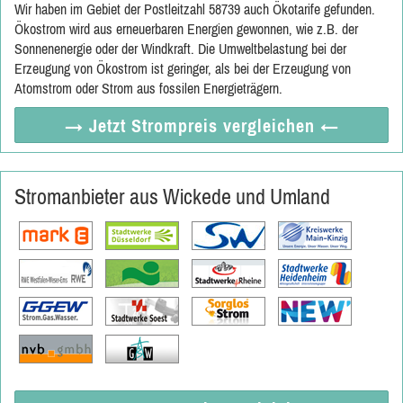
Wir haben im Gebiet der Postleitzahl 58739 auch Ökotarife gefunden.
Ökostrom wird aus erneuerbaren Energien gewonnen, wie z.B. der
Sonnenenergie oder der Windkraft. Die Umweltbelastung bei der
Erzeugung von Ökostrom ist geringer, als bei der Erzeugung von
Atomstrom oder Strom aus fossilen Energieträgern.
→ Jetzt
Strompreis vergleichen
←
Stromanbieter aus Wickede und Umland