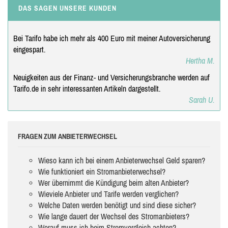
DAS SAGEN UNSERE KUNDEN
Bei Tarifo habe ich mehr als 400 Euro mit meiner Autoversicherung
eingespart.
Hertha M.
Neuigkeiten aus der Finanz- und Versicherungsbranche werden auf
Tarifo.de in sehr interessanten Artikeln dargestellt.
Sarah U.
FRAGEN ZUM ANBIETERWECHSEL
Wieso kann ich bei einem Anbieterwechsel Geld sparen?
Wie funktioniert ein Stromanbieterwechsel?
Wer übernimmt die Kündigung beim alten Anbieter?
Wieviele Anbieter und Tarife werden verglichen?
Welche Daten werden benötigt und sind diese sicher?
Wie lange dauert der Wechsel des Stromanbieters?
Worauf muss ich beim Stromvergleich achten?