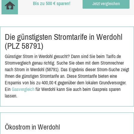
Bis zu 500 € sparen!
Jetzt vergleichen
Die günstigsten Stromtarife in Werdohl
(PLZ 58791)
Günstiger Strom in Werdohl gesucht? Dann sind Sie beim Tarifo.de
Stromvergleich genau richtig. Suche Sie oben mit dem Stromrechner
nach Strom in Werdohl (58791). Das Ergebnis dieser Strom-Suche zeigt
Ihnen die günstigen Stromtarife an. Diese Stromtarife bieten eine
Ersparnis von bis zu 400,00 € gegenüber dem lokalen Grundversorger.
Ein
Gasvergleich
für Werdohl kann Sie auch beim Gaspreis sparen
lassen.
Ökostrom in Werdohl