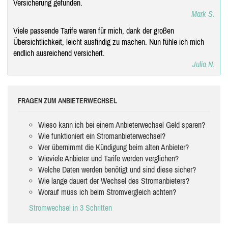
Versicherung gefunden.
Mark S.
Viele passende Tarife waren für mich, dank der großen
Übersichtlichkeit, leicht ausfindig zu machen. Nun fühle ich mich
endlich ausreichend versichert.
Julia N.
FRAGEN ZUM ANBIETERWECHSEL
Wieso kann ich bei einem Anbieterwechsel Geld sparen?
Wie funktioniert ein Stromanbieterwechsel?
Wer übernimmt die Kündigung beim alten Anbieter?
Wieviele Anbieter und Tarife werden verglichen?
Welche Daten werden benötigt und sind diese sicher?
Wie lange dauert der Wechsel des Stromanbieters?
Worauf muss ich beim Stromvergleich achten?
Stromwechsel in 3 Schritten