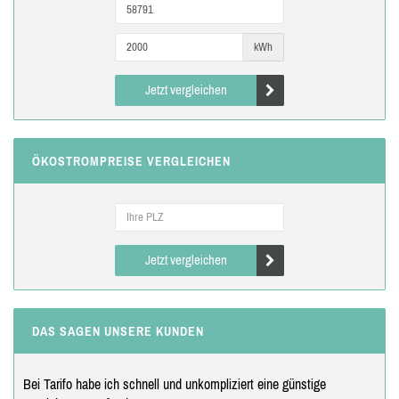
kWh
Jetzt vergleichen
ÖKOSTROMPREISE VERGLEICHEN
Jetzt vergleichen
DAS SAGEN UNSERE KUNDEN
Bei Tarifo habe ich schnell und unkompliziert eine günstige