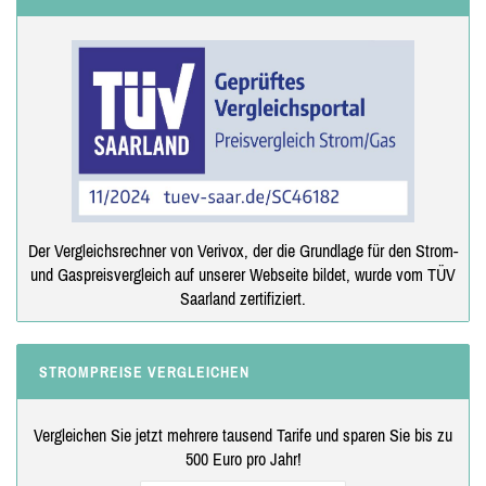
Der Vergleichsrechner von Verivox, der die Grundlage für den Strom-
und Gaspreisvergleich auf unserer Webseite bildet, wurde vom TÜV
Saarland zertifiziert.
STROMPREISE VERGLEICHEN
Vergleichen Sie jetzt mehrere tausend Tarife und sparen Sie bis zu
500 Euro pro Jahr!