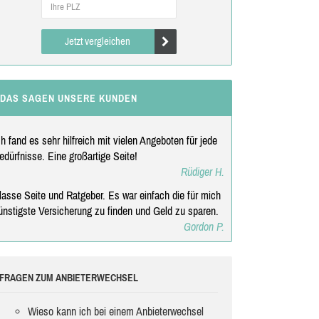
Jetzt vergleichen
DAS SAGEN UNSERE KUNDEN
ch fand es sehr hilfreich mit vielen Angeboten für jede
edürfnisse. Eine großartige Seite!
Rüdiger H.
lasse Seite und Ratgeber. Es war einfach die für mich
ünstigste Versicherung zu finden und Geld zu sparen.
Gordon P.
FRAGEN ZUM ANBIETERWECHSEL
Wieso kann ich bei einem Anbieterwechsel