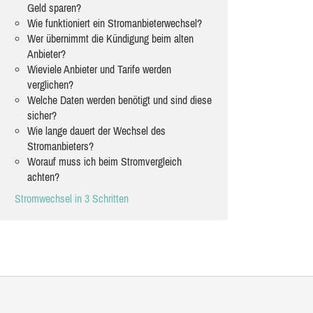
Geld sparen?
Wie funktioniert ein Stromanbieterwechsel?
Wer übernimmt die Kündigung beim alten
Anbieter?
Wieviele Anbieter und Tarife werden
verglichen?
Welche Daten werden benötigt und sind diese
sicher?
Wie lange dauert der Wechsel des
Stromanbieters?
Worauf muss ich beim Stromvergleich
achten?
Stromwechsel in 3 Schritten