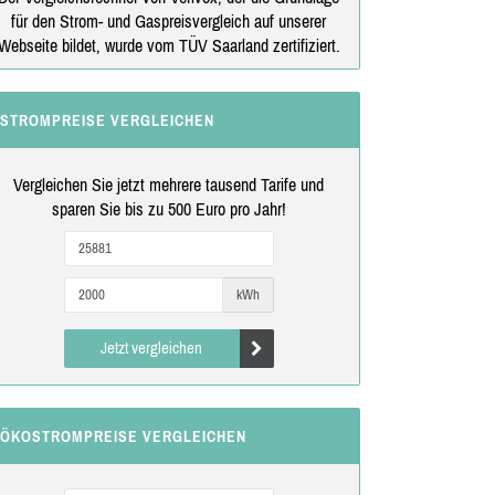
für den Strom- und Gaspreisvergleich auf unserer
Webseite bildet, wurde vom TÜV Saarland zertifiziert.
STROMPREISE VERGLEICHEN
Vergleichen Sie jetzt mehrere tausend Tarife und
sparen Sie bis zu 500 Euro pro Jahr!
kWh
Jetzt vergleichen
ÖKOSTROMPREISE VERGLEICHEN