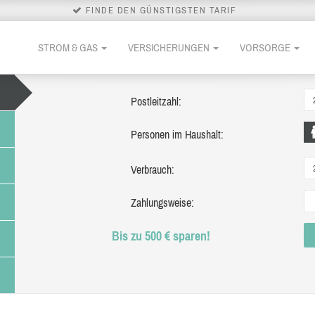
FINDE DEN GÜNSTIGSTEN TARIF
STROM & GAS
VERSICHERUNGEN
VORSORGE
Postleitzahl:
Personen im Haushalt:
Verbrauch:
Zahlungsweise:
Bis zu 500 € sparen!