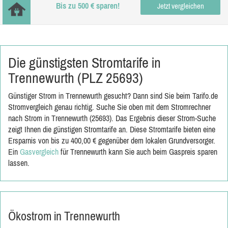
Bis zu 500 € sparen!
Jetzt vergleichen
Die günstigsten Stromtarife in
Trennewurth (PLZ 25693)
Günstiger Strom in Trennewurth gesucht? Dann sind Sie beim Tarifo.de
Stromvergleich genau richtig. Suche Sie oben mit dem Stromrechner
nach Strom in Trennewurth (25693). Das Ergebnis dieser Strom-Suche
zeigt Ihnen die günstigen Stromtarife an. Diese Stromtarife bieten eine
Ersparnis von bis zu 400,00 € gegenüber dem lokalen Grundversorger.
Ein
Gasvergleich
für Trennewurth kann Sie auch beim Gaspreis sparen
lassen.
Ökostrom in Trennewurth