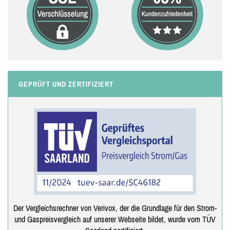
GEPRÜFT UND ZERTIFIZIERT
Der Vergleichsrechner von Verivox, der die Grundlage für den Strom-
und Gaspreisvergleich auf unserer Webseite bildet, wurde vom TÜV