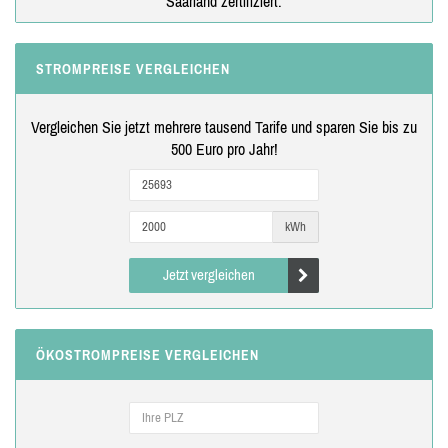
Saarland zertifiziert.
STROMPREISE VERGLEICHEN
Vergleichen Sie jetzt mehrere tausend Tarife und sparen Sie bis zu
500 Euro pro Jahr!
kWh
Jetzt vergleichen
ÖKOSTROMPREISE VERGLEICHEN