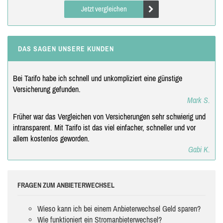
Jetzt vergleichen
DAS SAGEN UNSERE KUNDEN
Bei Tarifo habe ich schnell und unkompliziert eine günstige
Versicherung gefunden.
Mark S.
Früher war das Vergleichen von Versicherungen sehr schwierig und
intransparent. Mit Tarifo ist das viel einfacher, schneller und vor
allem kostenlos geworden.
Gabi K.
FRAGEN ZUM ANBIETERWECHSEL
Wieso kann ich bei einem Anbieterwechsel Geld sparen?
Wie funktioniert ein Stromanbieterwechsel?