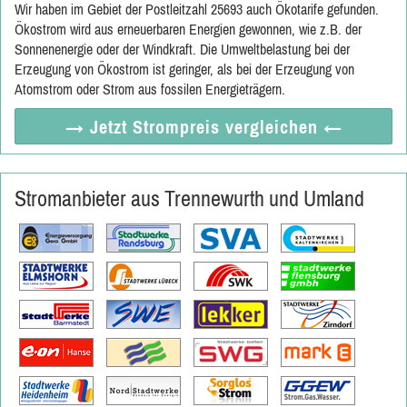
Wir haben im Gebiet der Postleitzahl 25693 auch Ökotarife gefunden.
Ökostrom wird aus erneuerbaren Energien gewonnen, wie z.B. der
Sonnenenergie oder der Windkraft. Die Umweltbelastung bei der
Erzeugung von Ökostrom ist geringer, als bei der Erzeugung von
Atomstrom oder Strom aus fossilen Energieträgern.
→ Jetzt
Strompreis vergleichen
←
Stromanbieter aus Trennewurth und Umland