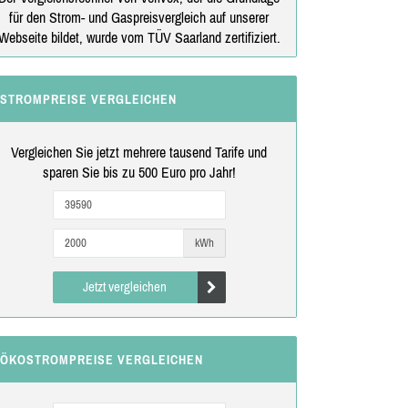
für den Strom- und Gaspreisvergleich auf unserer
Webseite bildet, wurde vom TÜV Saarland zertifiziert.
STROMPREISE VERGLEICHEN
Vergleichen Sie jetzt mehrere tausend Tarife und
sparen Sie bis zu 500 Euro pro Jahr!
kWh
Jetzt vergleichen
ÖKOSTROMPREISE VERGLEICHEN