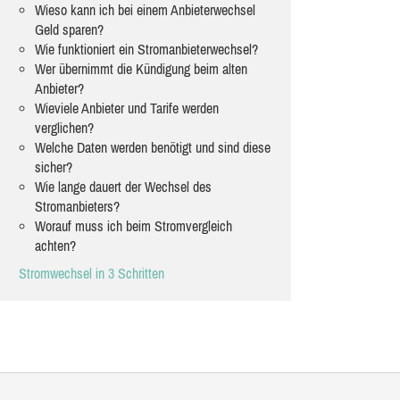
Wieso kann ich bei einem Anbieterwechsel
Geld sparen?
Wie funktioniert ein Stromanbieterwechsel?
Wer übernimmt die Kündigung beim alten
Anbieter?
Wieviele Anbieter und Tarife werden
verglichen?
Welche Daten werden benötigt und sind diese
sicher?
Wie lange dauert der Wechsel des
Stromanbieters?
Worauf muss ich beim Stromvergleich
achten?
Stromwechsel in 3 Schritten