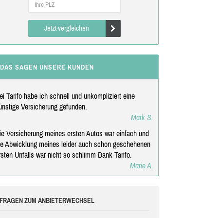
Jetzt vergleichen
DAS SAGEN UNSERE KUNDEN
ei Tarifo habe ich schnell und unkompliziert eine
ünstige Versicherung gefunden.
Mark S.
ie Versicherung meines ersten Autos war einfach und
ie Abwicklung meines leider auch schon geschehenen
rsten Unfalls war nicht so schlimm Dank Tarifo.
Marie A.
FRAGEN ZUM ANBIETERWECHSEL