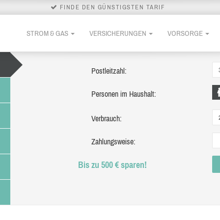
FINDE DEN GÜNSTIGSTEN TARIF
STROM & GAS
VERSICHERUNGEN
VORSORGE
Postleitzahl:
Personen im Haushalt:
Verbrauch:
Zahlungsweise:
Bis zu 500 € sparen!