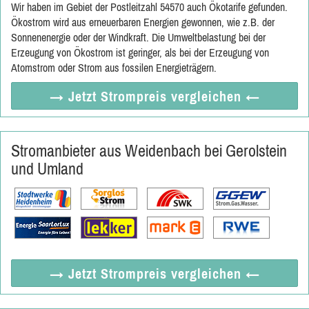
Wir haben im Gebiet der Postleitzahl 54570 auch Ökotarife gefunden.
Ökostrom wird aus erneuerbaren Energien gewonnen, wie z.B. der
Sonnenenergie oder der Windkraft. Die Umweltbelastung bei der
Erzeugung von Ökostrom ist geringer, als bei der Erzeugung von
Atomstrom oder Strom aus fossilen Energieträgern.
→ Jetzt
Strompreis vergleichen
←
Stromanbieter aus Weidenbach bei Gerolstein
und Umland
→ Jetzt
Strompreis vergleichen
←