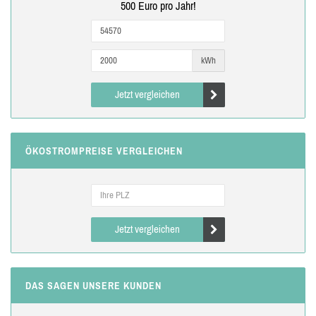
500 Euro pro Jahr!
kWh
Jetzt vergleichen
ÖKOSTROMPREISE VERGLEICHEN
Jetzt vergleichen
DAS SAGEN UNSERE KUNDEN