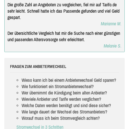
Die große Zahl an Angeboten zu vergleichen, fiel mir auf Tarifo.de
sehr leicht. Schnell hatte ich das Passende gefunden und viel Geld
gespart.
Marianne M.
Der übersichtliche Vergleich hat mir die Suche nach einer günstigen
und passenden Altersvorsorge sehr erleichtert.
Melanie S.
FRAGEN ZUM ANBIETERWECHSEL
Wieso kann ich bei einem Anbieterwechsel Geld sparen?
Wie funktioniert ein Stromanbieterwechsel?
Wer übernimmt die Kündigung beim alten Anbieter?
Wieviele Anbieter und Tarife werden verglichen?
Welche Daten werden benötigt und sind diese sicher?
Wie lange dauert der Wechsel des Stromanbieters?
Worauf muss ich beim Stromvergleich achten?
Stromwechsel in 3 Schritten