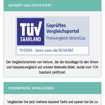
GEPRÜFT UND ZERTIFIZIERT
Der Vergleichsrechner von Verivox, der die Grundlage für den Strom-
und Gaspreisvergleich auf unserer Webseite bildet, wurde vom TÜV
Saarland zertifiziert.
STROMPREISE VERGLEICHEN
Vergleichen Sie jetzt mehrere tausend Tarife und sparen Sie bis zu