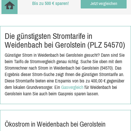
Bis zu 500 € sparen!
Jetzt vergleichen
Die günstigsten Stromtarife in
Weidenbach bei Gerolstein (PLZ 54570)
Günstiger Strom in Weidenbach bei Gerolstein gesucht? Dann sind Sie
beim Tarifo.de Stromvergleich genau richtig. Suche Sie oben mit dem
Stromrechner nach Strom in Weidenbach bei Gerolstein (54570). Das
Ergebnis dieser Strom-Suche zeigt Ihnen die günstigen Stromtarife an.
Diese Stromtarife bieten eine Ersparnis von bis zu 400,00 € gegenüber
dem lokalen Grundversorger. Ein
Gasvergleich
für Weidenbach bei
Gerolstein kann Sie auch beim Gaspreis sparen lassen.
Ökostrom in Weidenbach bei Gerolstein