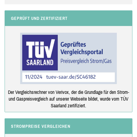
GEPRÜFT UND ZERTIFIZIERT
Der Vergleichsrechner von Verivox, der die Grundlage für den Strom-
und Gaspreisvergleich auf unserer Webseite bildet, wurde vom TÜV
Saarland zertifiziert.
STROMPREISE VERGLEICHEN