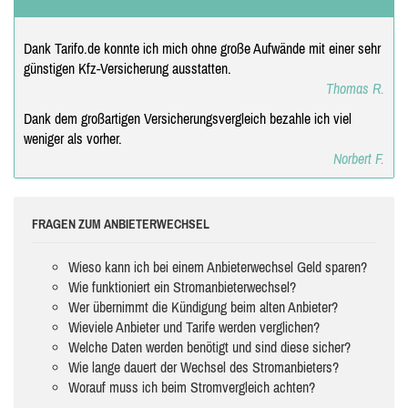
Dank Tarifo.de konnte ich mich ohne große Aufwände mit einer sehr
günstigen Kfz-Versicherung ausstatten.
Thomas R.
Dank dem großartigen Versicherungsvergleich bezahle ich viel
weniger als vorher.
Norbert F.
FRAGEN ZUM ANBIETERWECHSEL
Wieso kann ich bei einem Anbieterwechsel Geld sparen?
Wie funktioniert ein Stromanbieterwechsel?
Wer übernimmt die Kündigung beim alten Anbieter?
Wieviele Anbieter und Tarife werden verglichen?
Welche Daten werden benötigt und sind diese sicher?
Wie lange dauert der Wechsel des Stromanbieters?
Worauf muss ich beim Stromvergleich achten?