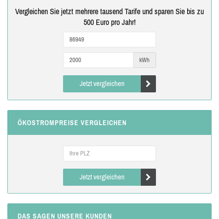
Vergleichen Sie jetzt mehrere tausend Tarife und sparen Sie bis zu
500 Euro pro Jahr!
kWh
Jetzt vergleichen
ÖKOSTROMPREISE VERGLEICHEN
Jetzt vergleichen
DAS SAGEN UNSERE KUNDEN