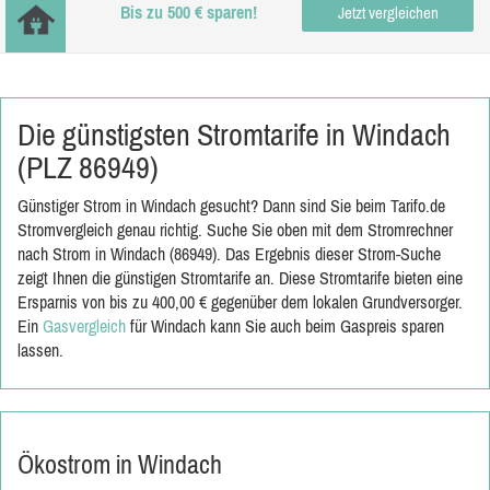
Bis zu 500 € sparen!
Jetzt vergleichen
Die günstigsten Stromtarife in Windach
(PLZ 86949)
Günstiger Strom in Windach gesucht? Dann sind Sie beim Tarifo.de
Stromvergleich genau richtig. Suche Sie oben mit dem Stromrechner
nach Strom in Windach (86949). Das Ergebnis dieser Strom-Suche
zeigt Ihnen die günstigen Stromtarife an. Diese Stromtarife bieten eine
Ersparnis von bis zu 400,00 € gegenüber dem lokalen Grundversorger.
Ein
Gasvergleich
für Windach kann Sie auch beim Gaspreis sparen
lassen.
Ökostrom in Windach