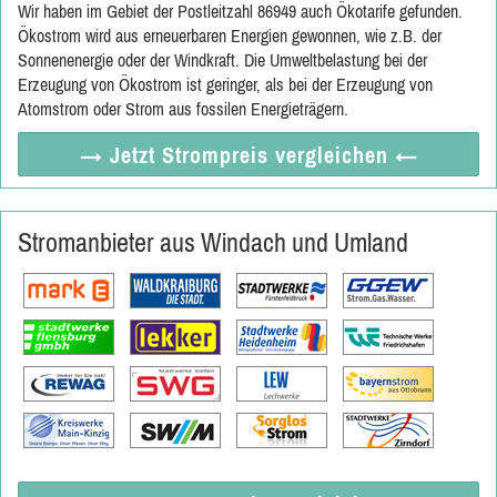
Wir haben im Gebiet der Postleitzahl 86949 auch Ökotarife gefunden.
Ökostrom wird aus erneuerbaren Energien gewonnen, wie z.B. der
Sonnenenergie oder der Windkraft. Die Umweltbelastung bei der
Erzeugung von Ökostrom ist geringer, als bei der Erzeugung von
Atomstrom oder Strom aus fossilen Energieträgern.
→ Jetzt
Strompreis vergleichen
←
Stromanbieter aus Windach und Umland