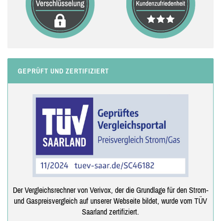
GEPRÜFT UND ZERTIFIZIERT
Der Vergleichsrechner von Verivox, der die Grundlage für den Strom-
und Gaspreisvergleich auf unserer Webseite bildet, wurde vom TÜV
Saarland zertifiziert.