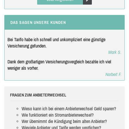
DAS SAGEN UNSERE KUNDEN
Bei Tarifo habe ich schnell und unkompliziert eine günstige
Versicherung gefunden.
Mark S.
Dank dem großartigen Versicherungsvergleich bezahle ich viel
weniger als vorher.
Norbert F.
FRAGEN ZUM ANBIETERWECHSEL
Wieso kann ich bei einem Anbieterwechsel Geld sparen?
Wie funktioniert ein Stromanbieterwechsel?
Wer übernimmt die Kündigung beim alten Anbieter?
Wieviele Anbieter und Tarife werden verglichen?