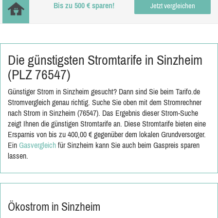
Bis zu 500 € sparen!
Jetzt vergleichen
Die günstigsten Stromtarife in Sinzheim
(PLZ 76547)
Günstiger Strom in Sinzheim gesucht? Dann sind Sie beim Tarifo.de
Stromvergleich genau richtig. Suche Sie oben mit dem Stromrechner
nach Strom in Sinzheim (76547). Das Ergebnis dieser Strom-Suche
zeigt Ihnen die günstigen Stromtarife an. Diese Stromtarife bieten eine
Ersparnis von bis zu 400,00 € gegenüber dem lokalen Grundversorger.
Ein
Gasvergleich
für Sinzheim kann Sie auch beim Gaspreis sparen
lassen.
Ökostrom in Sinzheim