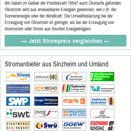
Wir haben im Gebiet der Postleitzahl 76547 auch Ökotarife gefunden.
Ökostrom wird aus erneuerbaren Energien gewonnen, wie z.B. der
Sonnenenergie oder der Windkraft. Die Umweltbelastung bei der
Erzeugung von Ökostrom ist geringer, als bei der Erzeugung von
Atomstrom oder Strom aus fossilen Energieträgern.
→ Jetzt
Strompreis vergleichen
←
Stromanbieter aus Sinzheim und Umland