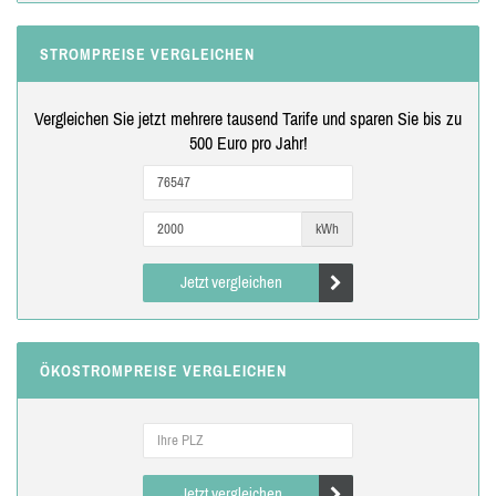
STROMPREISE VERGLEICHEN
Vergleichen Sie jetzt mehrere tausend Tarife und sparen Sie bis zu
500 Euro pro Jahr!
kWh
Jetzt vergleichen
ÖKOSTROMPREISE VERGLEICHEN
Jetzt vergleichen