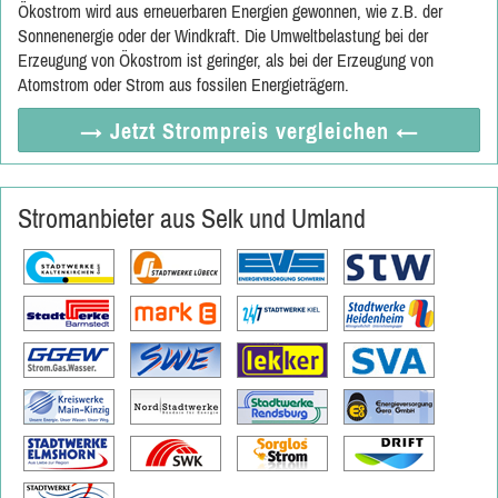
Ökostrom wird aus erneuerbaren Energien gewonnen, wie z.B. der
Sonnenenergie oder der Windkraft. Die Umweltbelastung bei der
Erzeugung von Ökostrom ist geringer, als bei der Erzeugung von
Atomstrom oder Strom aus fossilen Energieträgern.
→ Jetzt
Strompreis vergleichen
←
Stromanbieter aus Selk und Umland