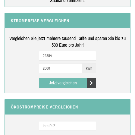
Saarland zertifiziert.
STROMPREISE VERGLEICHEN
Vergleichen Sie jetzt mehrere tausend Tarife und sparen Sie bis zu
500 Euro pro Jahr!
kWh
Jetzt vergleichen
ÖKOSTROMPREISE VERGLEICHEN