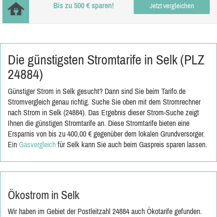
Bis zu 500 € sparen!
Jetzt vergleichen
Die günstigsten Stromtarife in Selk (PLZ
24884)
Günstiger Strom in Selk gesucht? Dann sind Sie beim Tarifo.de
Stromvergleich genau richtig. Suche Sie oben mit dem Stromrechner
nach Strom in Selk (24884). Das Ergebnis dieser Strom-Suche zeigt
Ihnen die günstigen Stromtarife an. Diese Stromtarife bieten eine
Ersparnis von bis zu 400,00 € gegenüber dem lokalen Grundversorger.
Ein
Gasvergleich
für Selk kann Sie auch beim Gaspreis sparen lassen.
Ökostrom in Selk
Wir haben im Gebiet der Postleitzahl 24884 auch Ökotarife gefunden.