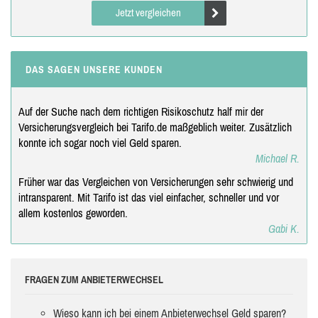
Jetzt vergleichen
DAS SAGEN UNSERE KUNDEN
Auf der Suche nach dem richtigen Risikoschutz half mir der
Versicherungsvergleich bei Tarifo.de maßgeblich weiter. Zusätzlich
konnte ich sogar noch viel Geld sparen.
Michael R.
Früher war das Vergleichen von Versicherungen sehr schwierig und
intransparent. Mit Tarifo ist das viel einfacher, schneller und vor
allem kostenlos geworden.
Gabi K.
FRAGEN ZUM ANBIETERWECHSEL
Wieso kann ich bei einem Anbieterwechsel Geld sparen?