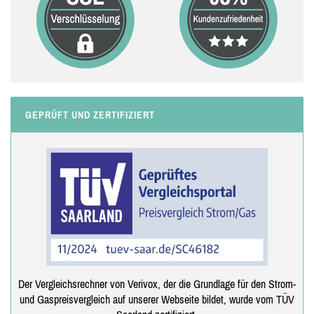
GEPRÜFT UND ZERTIFIZIERT
Der Vergleichsrechner von Verivox, der die Grundlage für den Strom-
und Gaspreisvergleich auf unserer Webseite bildet, wurde vom TÜV